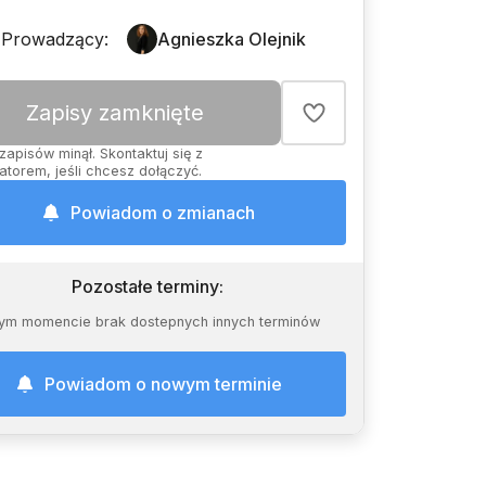
Prowadzący
:
Agnieszka Olejnik
Zapisy zamknięte
zapisów minął. Skontaktuj się z
atorem, jeśli chcesz dołączyć.
Powiadom o zmianach
Pozostałe terminy
:
ym momencie brak dostepnych innych terminów
Powiadom o nowym terminie