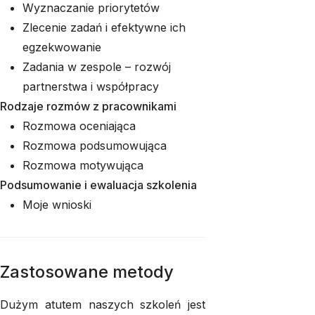
Wyznaczanie priorytetów
Zlecenie zadań i efektywne ich
egzekwowanie
Zadania w zespole – rozwój
partnerstwa i współpracy
Rodzaje rozmów z pracownikami
Rozmowa oceniająca
Rozmowa podsumowująca
Rozmowa motywująca
Podsumowanie i ewaluacja szkolenia
Moje wnioski
Zastosowane metody
Dużym atutem naszych szkoleń jest