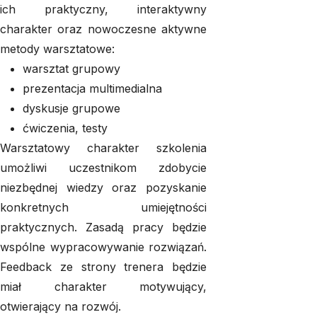
ich praktyczny, interaktywny
charakter oraz nowoczesne aktywne
metody warsztatowe:
warsztat grupowy
prezentacja multimedialna
dyskusje grupowe
ćwiczenia, testy
Warsztatowy charakter szkolenia
umożliwi uczestnikom zdobycie
niezbędnej wiedzy oraz pozyskanie
konkretnych umiejętności
praktycznych. Zasadą pracy będzie
wspólne wypracowywanie rozwiązań.
Feedback ze strony trenera będzie
miał charakter motywujący,
otwierający na rozwój.