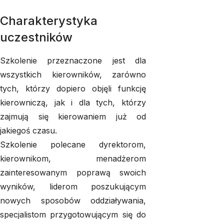
Charakterystyka
uczestników
Szkolenie przeznaczone jest dla
wszystkich kierowników, zarówno
tych, którzy dopiero objęli funkcję
kierowniczą, jak i dla tych, którzy
zajmują się kierowaniem już od
jakiegoś czasu.
Szkolenie polecane dyrektorom,
kierownikom, menadżerom
zainteresowanym poprawą swoich
wyników, liderom poszukującym
nowych sposobów oddziaływania,
specjalistom przygotowującym się do