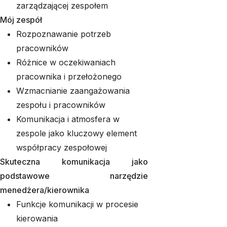
zarządzającej zespołem
Mój zespół
Rozpoznawanie potrzeb
pracowników
Różnice w oczekiwaniach
pracownika i przełożonego
Wzmacnianie zaangażowania
zespołu i pracowników
Komunikacja i atmosfera w
zespole jako kluczowy element
współpracy zespołowej
Skuteczna komunikacja jako
podstawowe narzędzie
menedżera/kierownika
Funkcje komunikacji w procesie
kierowania