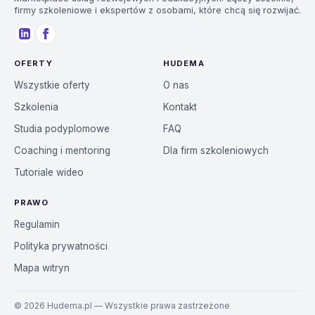
firmy szkoleniowe i ekspertów z osobami, które chcą się rozwijać.
OFERTY
HUDEMA
Wszystkie oferty
O nas
Szkolenia
Kontakt
Studia podyplomowe
FAQ
Coaching i mentoring
Dla firm szkoleniowych
Tutoriale wideo
PRAWO
Regulamin
Polityka prywatności
Mapa witryn
©
2026
Hudema.pl — Wszystkie prawa zastrzeżone