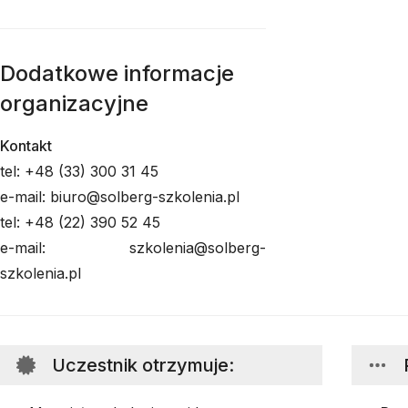
Dodatkowe informacje
organizacyjne
Kontakt
tel: +48 (33) 300 31 45
e-mail: biuro@solberg-szkolenia.pl
tel: +48 (22) 390 52 45
e-mail: szkolenia@solberg-
szkolenia.pl
Uczestnik otrzymuje
: