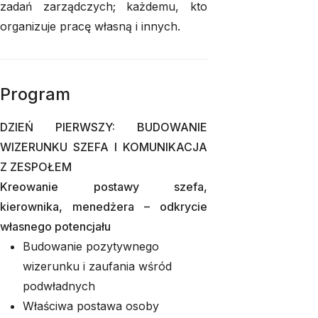
zadań zarządczych; każdemu, kto
organizuje pracę własną i innych.
Program
DZIEŃ PIERWSZY: BUDOWANIE
WIZERUNKU SZEFA I KOMUNIKACJA
Z ZESPOŁEM
Kreowanie postawy szefa,
kierownika, menedżera – odkrycie
własnego potencjału
Budowanie pozytywnego
wizerunku i zaufania wśród
podwładnych
Właściwa postawa osoby