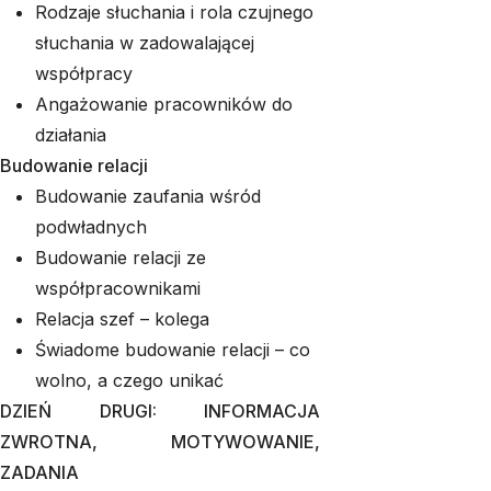
Rodzaje słuchania i rola czujnego
słuchania w zadowalającej
współpracy
Angażowanie pracowników do
działania
Budowanie relacji
Budowanie zaufania wśród
podwładnych
Budowanie relacji ze
współpracownikami
Relacja szef – kolega
Świadome budowanie relacji – co
wolno, a czego unikać
DZIEŃ DRUGI: INFORMACJA
ZWROTNA, MOTYWOWANIE,
ZADANIA