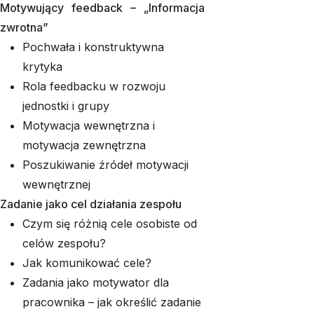
Motywujący feedback – „Informacja
zwrotna”
Pochwała i konstruktywna
krytyka
Rola feedbacku w rozwoju
jednostki i grupy
Motywacja wewnętrzna i
motywacja zewnętrzna
Poszukiwanie źródeł motywacji
wewnętrznej
Zadanie jako cel działania zespołu
Czym się różnią cele osobiste od
celów zespołu?
Jak komunikować cele?
Zadania jako motywator dla
pracownika – jak określić zadanie