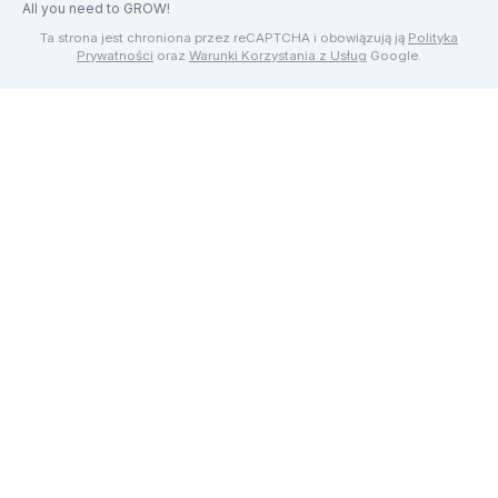
All you need to GROW!
Ta strona jest chroniona przez reCAPTCHA i obowiązują ją
Polityka
Prywatności
oraz
Warunki Korzystania z Usług
Google.