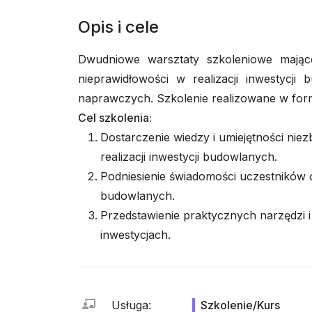
Opis i cele
Dwudniowe warsztaty szkoleniowe mając
nieprawidłowości w realizacji inwestycji b
naprawczych. Szkolenie realizowane w form
Cel szkolenia:
Dostarczenie wiedzy i umiejętności nie
realizacji inwestycji budowlanych.
Podniesienie świadomości uczestników 
budowlanych.
Przedstawienie praktycznych narzędzi i
inwestycjach.
Usługa
:
Szkolenie/Kurs