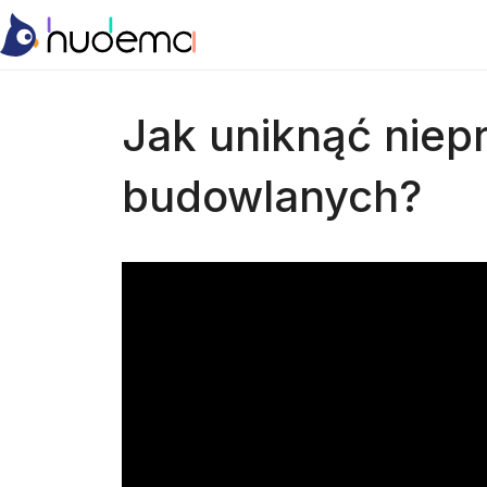
Jak uniknąć niepr
budowlanych?