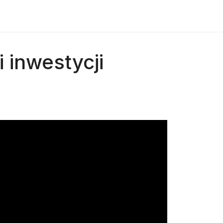
 inwestycji