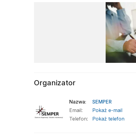
Organizator
Nazwa
:
SEMPER
Email
:
Pokaż e-mail
Telefon
:
Pokaż telefon