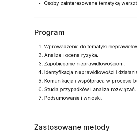
Osoby zainteresowane tematyką warszt
Program
Wprowadzenie do tematyki nieprawidło
Analiza i ocena ryzyka.
Zapobieganie nieprawidłowościom.
Identyfikacja nieprawidłowości i działan
Komunikacja i współpraca w procesie 
Studia przypadków i analiza rozwiązań.
Podsumowanie i wnioski.
Zastosowane metody