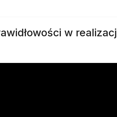
awidłowości w realizacji