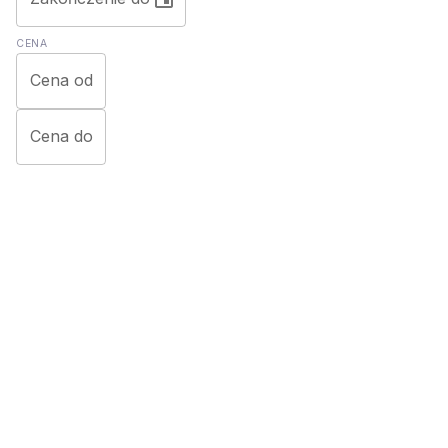
CENA
Cena od
Cena do