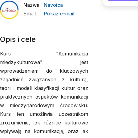
Nazwa
:
Navoica
Email
:
Pokaż e-mail
Opis i cele
Kurs "Komunikacja
międzykulturowa" jest
wprowadzeniem do kluczowych
zagadnień związanych z kulturą,
teorii i modeli klasyfikacji kultur oraz
praktycznych aspektów komunikacji
w międzynarodowym środowisku.
Kurs ten umożliwia uczestnikom
zrozumienie, jak różnice kulturowe
wpływają na komunikację, oraz jak