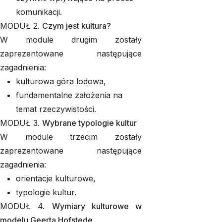
komunikacji.
MODUŁ 2.
Czym jest kultura?
W module drugim zostały
zaprezentowane następujące
zagadnienia:
kulturowa góra lodowa,
fundamentalne założenia na
temat rzeczywistości.
MODUŁ 3.
Wybrane typologie kultur
W module trzecim zostały
zaprezentowane następujące
zagadnienia:
orientacje kulturowe,
typologie kultur.
MODUŁ 4.
Wymiary kulturowe w
modelu Geerta Hofstede