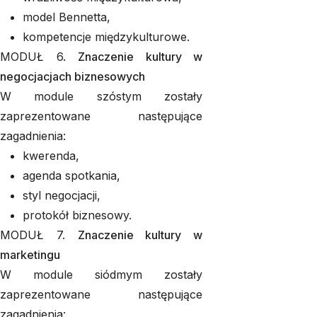
model Bennetta,
kompetencje międzykulturowe.
MODUŁ 6.
Znaczenie kultury w
negocjacjach biznesowych
W module szóstym zostały
zaprezentowane następujące
zagadnienia:
kwerenda,
agenda spotkania,
styl negocjacji,
protokół biznesowy.
MODUŁ 7.
Znaczenie kultury w
marketingu
W module siódmym zostały
zaprezentowane następujące
zagadnienia: