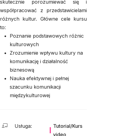
skutecznie porozumiewać się i
współpracować z przedstawicielami
różnych kultur. Główne cele kursu
to:
Poznanie podstawowych różnic
kulturowych
Zrozumienie wpływu kultury na
komunikację i działalność
biznesową
Nauka efektywnej i pełnej
szacunku komunikacji
międzykulturowej
Usługa
:
Tutorial/Kurs
video