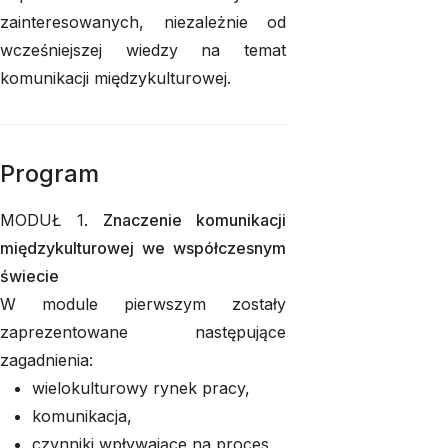
zainteresowanych, niezależnie od
wcześniejszej wiedzy na temat
komunikacji międzykulturowej.
Program
MODUŁ 1.
Znaczenie komunikacji
międzykulturowej we współczesnym
świecie
W module pierwszym zostały
zaprezentowane następujące
zagadnienia:
wielokulturowy rynek pracy,
komunikacja,
czynniki wpływające na proces