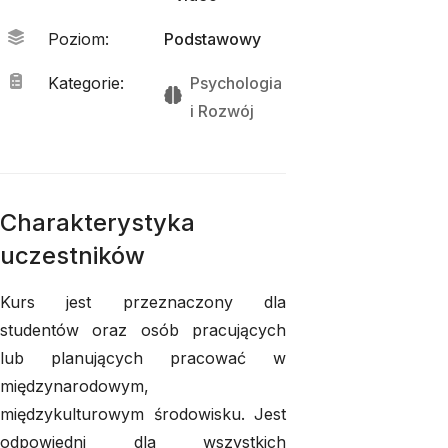
Poziom
:
Podstawowy
Kategorie
:
Psychologia
i 
Rozwój
Charakterystyka
uczestników
Kurs jest przeznaczony dla
studentów oraz osób pracujących
lub planujących pracować w
międzynarodowym,
międzykulturowym środowisku. Jest
odpowiedni dla wszystkich