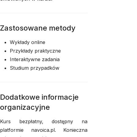
Zastosowane metody
Wykłady online
Przykłady praktyczne
Interaktywne zadania
Studium przypadków
Dodatkowe informacje
organizacyjne
Kurs bezpłatny, dostępny na
platformie navoica.pl. Konieczna