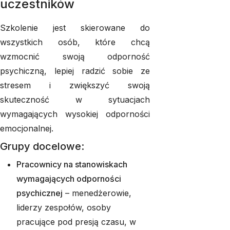
uczestników
Szkolenie jest skierowane do
wszystkich osób, które chcą
wzmocnić swoją odporność
psychiczną, lepiej radzić sobie ze
stresem i zwiększyć swoją
skuteczność w sytuacjach
wymagających wysokiej odporności
emocjonalnej.
Grupy docelowe:
Pracownicy na stanowiskach
wymagających odporności
psychicznej
– menedżerowie,
liderzy zespołów, osoby
pracujące pod presją czasu, w