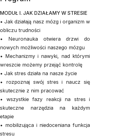
MODUŁ I. JAK DZIAŁAMY W STRESIE
• Jak działają nasz mózg i organizm w
obliczu trudności
• Neuronauka otwiera drzwi do
nowych możliwości naszego mózgu
• Mechanizmy i nawyki, nad którymi
wreszcie możemy przejąć kontrolę
• Jak stres działa na nasze życie
• rozpoznaj swój stres i naucz się
skutecznie z nim pracować
• wszystkie fazy reakcji na stres i
skuteczne narzędzia na każdym
etapie
• mobilizująca i niedoceniana funkcja
stresu