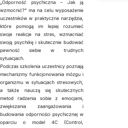
„Odporność psychiczna – Jak ją
wzmocnić?” ma na celu wyposażenie
uczestników w praktyczne narzędzia,
które pomogą im lepiej rozumieć
swoje reakcje na stres, wzmacniać
swoją psychikę i skutecznie budować
pewność siebie w trudnych
sytuacjach.
Podczas szkolenia uczestnicy poznają
mechanizmy funkcjonowania mózgu i
organizmu w sytuacjach stresowych,
a także nauczą się skutecznych
metod radzenia sobie z emocjami,
zwiększania zaangażowania i
budowania odporności psychicznej w
oparciu o model 4C (Control,