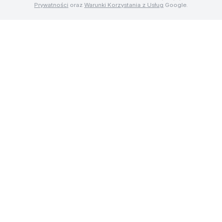
Prywatności
oraz
Warunki Korzystania z Usług
Google.