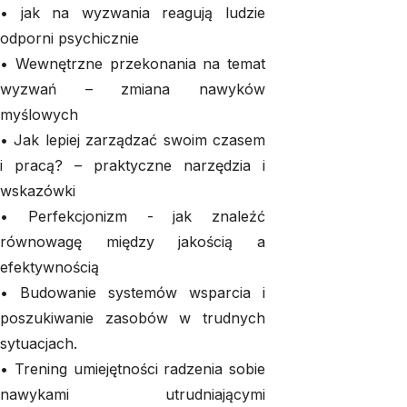
• jak na wyzwania reagują ludzie
odporni psychicznie
• Wewnętrzne przekonania na temat
wyzwań – zmiana nawyków
myślowych
• Jak lepiej zarządzać swoim czasem
i pracą? – praktyczne narzędzia i
wskazówki
• Perfekcjonizm - jak znaleźć
równowagę między jakością a
efektywnością
• Budowanie systemów wsparcia i
poszukiwanie zasobów w trudnych
sytuacjach.
• Trening umiejętności radzenia sobie
nawykami utrudniającymi