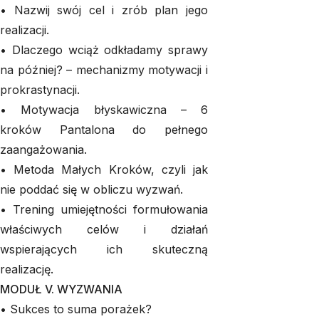
• Nazwij swój cel i zrób plan jego
realizacji.
• Dlaczego wciąż odkładamy sprawy
na później? – mechanizmy motywacji i
prokrastynacji.
• Motywacja błyskawiczna – 6
kroków Pantalona do pełnego
zaangażowania.
• Metoda Małych Kroków, czyli jak
nie poddać się w obliczu wyzwań.
• Trening umiejętności formułowania
właściwych celów i działań
wspierających ich skuteczną
realizację.
MODUŁ V. WYZWANIA
• Sukces to suma porażek?