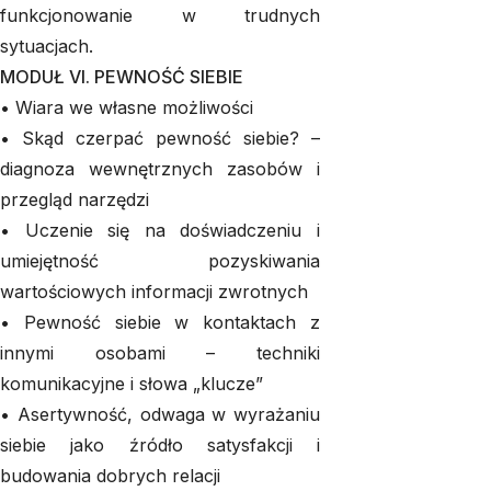
funkcjonowanie w trudnych
sytuacjach.
MODUŁ VI. PEWNOŚĆ SIEBIE
• Wiara we własne możliwości
• Skąd czerpać pewność siebie? –
diagnoza wewnętrznych zasobów i
przegląd narzędzi
• Uczenie się na doświadczeniu i
umiejętność pozyskiwania
wartościowych informacji zwrotnych
• Pewność siebie w kontaktach z
innymi osobami – techniki
komunikacyjne i słowa „klucze”
• Asertywność, odwaga w wyrażaniu
siebie jako źródło satysfakcji i
budowania dobrych relacji