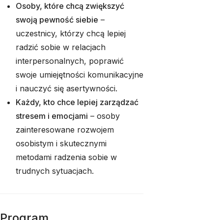
Osoby, które chcą zwiększyć
swoją pewność siebie
–
uczestnicy, którzy chcą lepiej
radzić sobie w relacjach
interpersonalnych, poprawić
swoje umiejętności komunikacyjne
i nauczyć się asertywności.
Każdy, kto chce lepiej zarządzać
stresem i emocjami
– osoby
zainteresowane rozwojem
osobistym i skutecznymi
metodami radzenia sobie w
trudnych sytuacjach.
Program