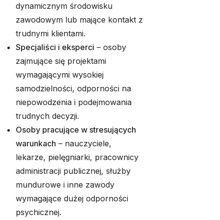
dynamicznym środowisku
zawodowym lub mające kontakt z
trudnymi klientami.
Specjaliści i eksperci
– osoby
zajmujące się projektami
wymagającymi wysokiej
samodzielności, odporności na
niepowodzenia i podejmowania
trudnych decyzji.
Osoby pracujące w stresujących
warunkach
– nauczyciele,
lekarze, pielęgniarki, pracownicy
administracji publicznej, służby
mundurowe i inne zawody
wymagające dużej odporności
psychicznej.