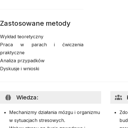
Zastosowane metody
Wykład teoretyczny
Praca w parach i ćwiczenia
praktyczne
Analiza przypadków
Dyskusje i wnioski
Wiedza
:
Mechanizmy działania mózgu i organizmu
Zdo
w sytuacjach stresowych.
bud