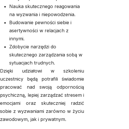
Nauka skutecznego reagowania
na wyzwania i niepowodzenia.
Budowanie pewności siebie i
asertywności w relacjach z
innymi.
Zdobycie narzędzi do
skutecznego zarządzania sobą w
sytuacjach trudnych.
Dzięki udziałowi w szkoleniu
uczestnicy będą potrafili świadomie
pracować nad swoją odpornością
psychiczną, lepiej zarządzać stresem i
emocjami oraz skuteczniej radzić
sobie z wyzwaniami zarówno w życiu
zawodowym, jak i prywatnym.