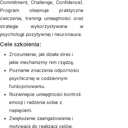
Commitment, Challenge, Confidence).
Program obejmuje praktyczne
ćwiczenia, treningi umiejętności oraz
strategie wykorzystywane w
psychologii pozytywnej i neuronauce.
Cele szkolenia:
Zrozumienie, jak działa stres i
jakie mechanizmy nim rządzą.
Poznanie znaczenia odporności
psychicznej w codziennym
funkcjonowaniu.
Rozwinięcie umiejętności kontroli
emocji i radzenia sobie z
napięciem.
Zwiększenie zaangażowania i
motywacji do realizacji celów.