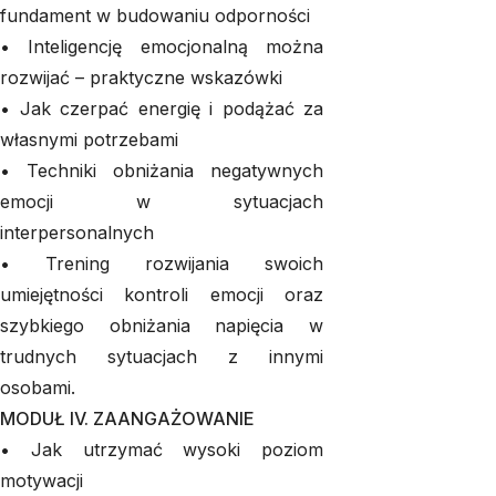
fundament w budowaniu odporności
• Inteligencję emocjonalną można
rozwijać – praktyczne wskazówki
• Jak czerpać energię i podążać za
własnymi potrzebami
• Techniki obniżania negatywnych
emocji w sytuacjach
interpersonalnych
• Trening rozwijania swoich
umiejętności kontroli emocji oraz
szybkiego obniżania napięcia w
trudnych sytuacjach z innymi
osobami.
MODUŁ IV. ZAANGAŻOWANIE
• Jak utrzymać wysoki poziom
motywacji