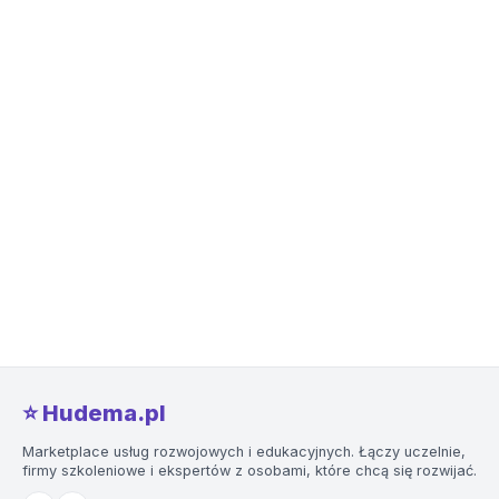
⭐️ Hudema.pl
Marketplace usług rozwojowych i edukacyjnych. Łączy uczelnie,
firmy szkoleniowe i ekspertów z osobami, które chcą się rozwijać.