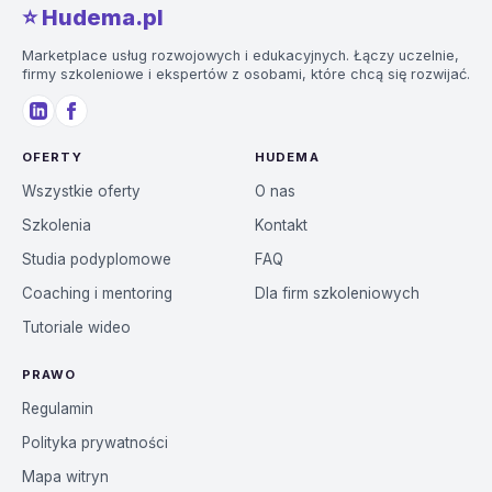
⭐️ Hudema.pl
Marketplace usług rozwojowych i edukacyjnych. Łączy uczelnie,
firmy szkoleniowe i ekspertów z osobami, które chcą się rozwijać.
OFERTY
HUDEMA
Wszystkie oferty
O nas
Szkolenia
Kontakt
Studia podyplomowe
FAQ
Coaching i mentoring
Dla firm szkoleniowych
Tutoriale wideo
PRAWO
Regulamin
Polityka prywatności
Mapa witryn