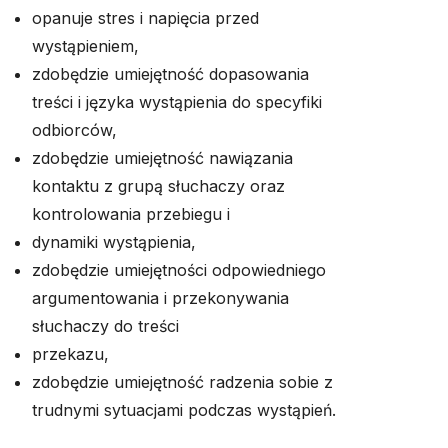
opanuje stres i napięcia przed
wystąpieniem,
zdobędzie umiejętność dopasowania
treści i języka wystąpienia do specyfiki
odbiorców,
zdobędzie umiejętność nawiązania
kontaktu z grupą słuchaczy oraz
kontrolowania przebiegu i
dynamiki wystąpienia,
zdobędzie umiejętności odpowiedniego
argumentowania i przekonywania
słuchaczy do treści
przekazu,
zdobędzie umiejętność radzenia sobie z
trudnymi sytuacjami podczas wystąpień.