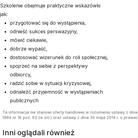
Szkolenie obejmuje praktyczne wskazówki
jak:
przygotować się do wystąpienia,
odnieść sukces perswazyjny,
mówić ciekawie,
dobrze wypaść,
dostosować wizerunek do roli społecznej,
spojrzeć na siebie z perspektywy
odbiorcy,
radzić sobie w sytuacji kryzysowej,
odnaleźć przyjemność w wystąpieniach
publicznych
Ta informacja nie stanowi oferty handlowej w rozumieniu ustawy z dnia 
1964 nr 16 poz. 93 ze zm.) oraz ustawy z dnia 30 maja 2014 r. o prawa
Inni oglądali również