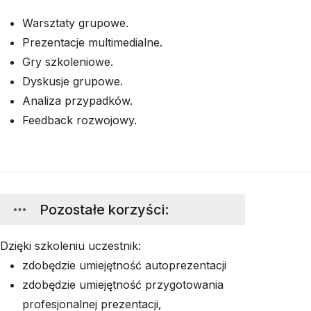
Warsztaty grupowe.
Prezentacje multimedialne.
Gry szkoleniowe.
Dyskusje grupowe.
Analiza przypadków.
Feedback rozwojowy.
Pozostałe korzyści
:
Dzięki szkoleniu uczestnik:
zdobędzie umiejętność autoprezentacji
zdobędzie umiejętność przygotowania
profesjonalnej prezentacji,