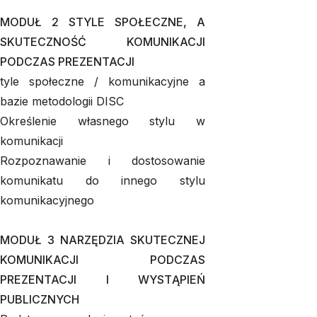
MODUŁ 2 STYLE SPOŁECZNE, A
SKUTECZNOŚĆ KOMUNIKACJI
PODCZAS PREZENTACJI
tyle społeczne / komunikacyjne a
bazie metodologii DISC
Określenie własnego stylu w
komunikacji
Rozpoznawanie i dostosowanie
komunikatu do innego stylu
komunikacyjnego
MODUŁ 3 NARZĘDZIA SKUTECZNEJ
KOMUNIKACJI PODCZAS
PREZENTACJI I WYSTĄPIEŃ
PUBLICZNYCH