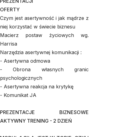
PREZENTACJI
OFERTY
Czym jest asertywność i jak mądrze z
niej korzystać w świecie biznesu
Macierz postaw życiowych wg.
Harrisa
Narzędzia asertywnej komunikacji :
- Asertywna odmowa
- Obrona własnych granic
psychologicznych
- Asertywna reakcja na krytykę
- Komunikat JA
PREZENTACJE BIZNESOWE
AKTYWNY TRENING - 2 DZIEŃ