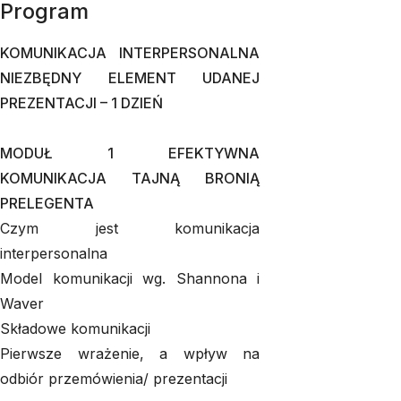
Program
KOMUNIKACJA INTERPERSONALNA
NIEZBĘDNY ELEMENT UDANEJ
PREZENTACJI – 1 DZIEŃ
MODUŁ 1 EFEKTYWNA
KOMUNIKACJA TAJNĄ BRONIĄ
PRELEGENTA
Czym jest komunikacja
interpersonalna
Model komunikacji wg. Shannona i
Waver
Składowe komunikacji
Pierwsze wrażenie, a wpływ na
odbiór przemówienia/ prezentacji