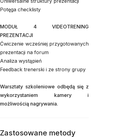
Uniwersalne struktury prezentacji
Potęga checklisty
MODUŁ 4 VIDEOTRENING
PREZENTACJI
Ćwiczenie wcześniej przygotowanych
prezentacji na forum
Analiza wystąpień
Feedback trenerski i ze strony grupy
Warsztaty szkoleniowe odbędą się z
wykorzystaniem kamery i
możliwością nagrywania.
Zastosowane metody