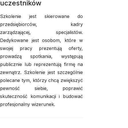
uczestników
Szkolenie jest skierowane do
przedsiębiorców, kadry
zarządzającej, specjalistów.
Dedykowane jest osobom, które w
swojej pracy prezentują oferty,
prowadzą spotkania, występują
publicznie lub reprezentują firmę na
zewnątrz. Szkolenie jest szczególnie
polecane tym, którzy chcą zwiększyć
pewność siebie, poprawić
skuteczność komunikacji i budować
profesjonalny wizerunek.