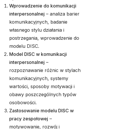
Wprowadzenie do komunikacji
interpersonalnej
– analiza barier
komunikacyjnych, badanie
własnego stylu działania i
postrzegania, wprowadzenie do
modelu DISC.
Model DISC w komunikacji
interpersonalnej
–
rozpoznawanie różnic w stylach
komunikacyjnych, systemy
wartości, sposoby motywacji i
obawy poszczególnych typów
osobowości.
Zastosowanie modelu DISC w
pracy zespołowej
–
motywowanie, rozwój i