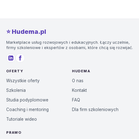
⭐️ Hudema.pl
Marketplace usług rozwojowych i edukacyjnych. Łączy uczelnie,
firmy szkoleniowe i ekspertów z osobami, które chcą się rozwijać.
OFERTY
HUDEMA
Wszystkie oferty
O nas
Szkolenia
Kontakt
Studia podyplomowe
FAQ
Coaching i mentoring
Dla firm szkoleniowych
Tutoriale wideo
PRAWO