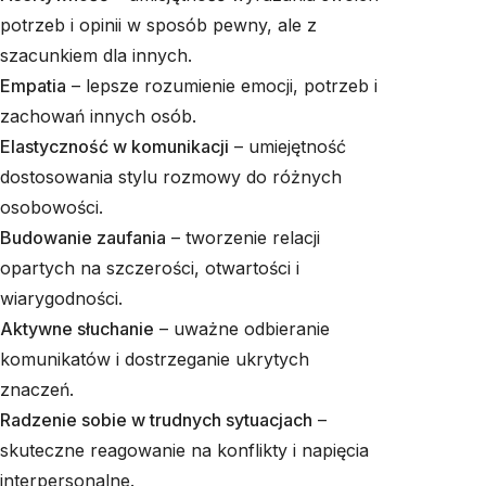
potrzeb i opinii w sposób pewny, ale z
szacunkiem dla innych.
Empatia
– lepsze rozumienie emocji, potrzeb i
zachowań innych osób.
Elastyczność w komunikacji
– umiejętność
dostosowania stylu rozmowy do różnych
osobowości.
Budowanie zaufania
– tworzenie relacji
opartych na szczerości, otwartości i
wiarygodności.
Aktywne słuchanie
– uważne odbieranie
komunikatów i dostrzeganie ukrytych
znaczeń.
Radzenie sobie w trudnych sytuacjach
–
skuteczne reagowanie na konflikty i napięcia
interpersonalne.