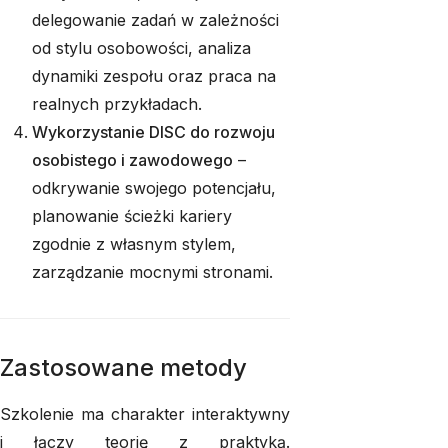
delegowanie zadań w zależności
od stylu osobowości, analiza
dynamiki zespołu oraz praca na
realnych przykładach.
Wykorzystanie DISC do rozwoju
osobistego i zawodowego
–
odkrywanie swojego potencjału,
planowanie ścieżki kariery
zgodnie z własnym stylem,
zarządzanie mocnymi stronami.
Zastosowane metody
Szkolenie ma charakter interaktywny
i łączy teorię z praktyką.