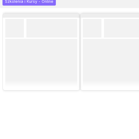
Szkolenia i Kursy - Online