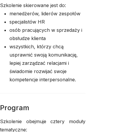
Szkolenie skierowane jest do:
menedżerów, liderów zespołów
specjalistów HR
osób pracujących w sprzedaży i
obsłudze klienta
wszystkich, którzy chcą
usprawnić swoją komunikację,
lepiej zarządzać relacjami i
świadomie rozwijać swoje
kompetencje interpersonalne.
Program
Szkolenie obejmuje cztery moduły
tematyczne: