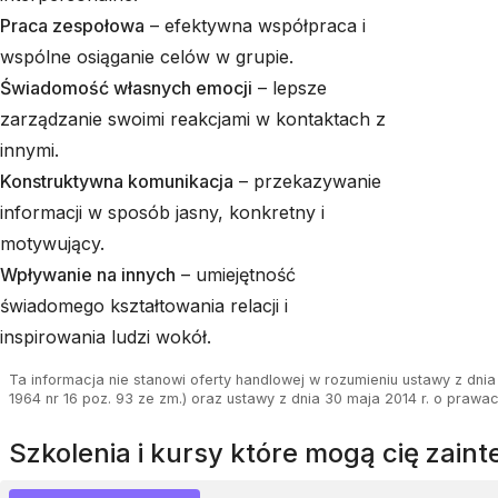
Praca zespołowa
– efektywna współpraca i
wspólne osiąganie celów w grupie.
Świadomość własnych emocji
– lepsze
zarządzanie swoimi reakcjami w kontaktach z
innymi.
Konstruktywna komunikacja
– przekazywanie
informacji w sposób jasny, konkretny i
motywujący.
Wpływanie na innych
– umiejętność
świadomego kształtowania relacji i
inspirowania ludzi wokół.
Ta informacja nie stanowi oferty handlowej w rozumieniu ustawy z dnia 
1964 nr 16 poz. 93 ze zm.) oraz ustawy z dnia 30 maja 2014 r. o prawa
szkolenia i kursy które mogą cię zai