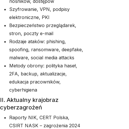
nośników, dostępów
Szyfrowanie, VPN, podpisy
elektroniczne, PKI
Bezpieczeństwo przeglądarek,
stron, poczty e-mail
Rodzaje ataków: phishing,
spoofing, ransomware, deepfake,
malware, social media attacks
Metody obrony: polityka haseł,
2FA, backup, aktualizacje,
edukacja pracowników,
cyberhigiena
II. Aktualny krajobraz
cyberzagrożeń
Raporty NIK, CERT Polska,
CSIRT NASK – zagrożenia 2024