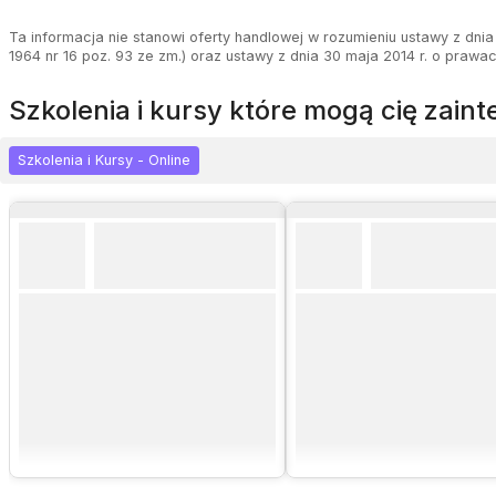
Ta informacja nie stanowi oferty handlowej w rozumieniu ustawy z dnia 
1964 nr 16 poz. 93 ze zm.) oraz ustawy z dnia 30 maja 2014 r. o prawa
szkolenia i kursy które mogą cię zai
Szkolenia i Kursy - Online