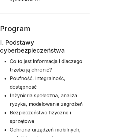
Program
I. Podstawy
cyberbezpieczeństwa
Co to jest informacja i dlaczego
trzeba ją chronić?
Poufność, integralność,
dostępność
Inżynieria społeczna, analiza
ryzyka, modelowanie zagrożeń
Bezpieczeństwo fizyczne i
sprzętowe
Ochrona urządzeń mobilnych,