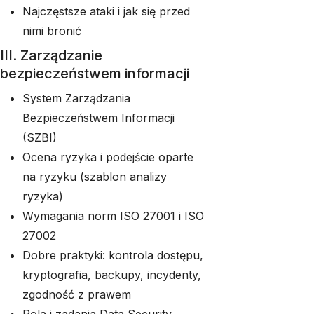
Najczęstsze ataki i jak się przed
nimi bronić
III. Zarządzanie
bezpieczeństwem informacji
System Zarządzania
Bezpieczeństwem Informacji
(SZBI)
Ocena ryzyka i podejście oparte
na ryzyku (szablon analizy
ryzyka)
Wymagania norm ISO 27001 i ISO
27002
Dobre praktyki: kontrola dostępu,
kryptografia, backupy, incydenty,
zgodność z prawem