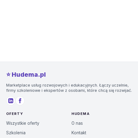
⭐️ Hudema.pl
Marketplace usług rozwojowych i edukacyjnych. Łączy uczelnie,
firmy szkoleniowe i ekspertów z osobami, które chcą się rozwijać.
OFERTY
HUDEMA
Wszystkie oferty
O nas
Szkolenia
Kontakt