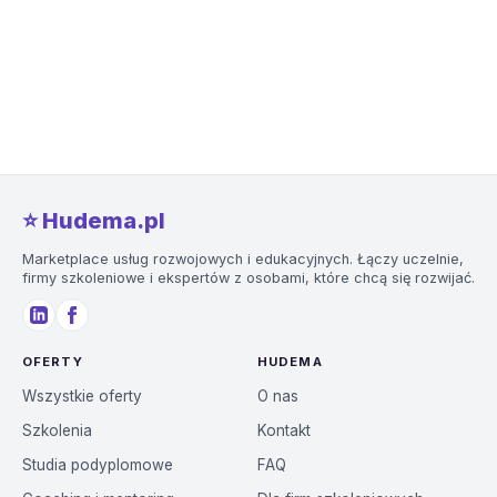
⭐️ Hudema.pl
Marketplace usług rozwojowych i edukacyjnych. Łączy uczelnie,
firmy szkoleniowe i ekspertów z osobami, które chcą się rozwijać.
OFERTY
HUDEMA
Wszystkie oferty
O nas
Szkolenia
Kontakt
Studia podyplomowe
FAQ