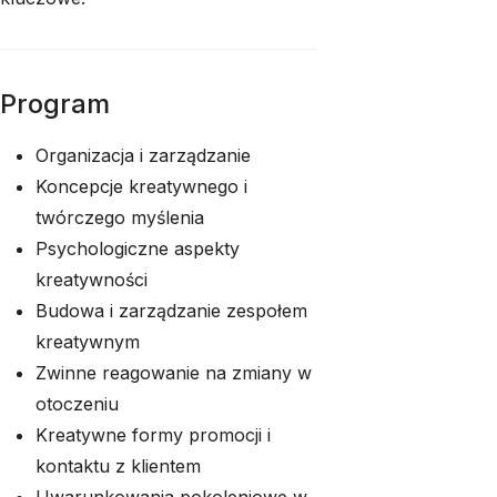
Program
Organizacja i zarządzanie
Koncepcje kreatywnego i
twórczego myślenia
Psychologiczne aspekty
kreatywności
Budowa i zarządzanie zespołem
kreatywnym
Zwinne reagowanie na zmiany w
otoczeniu
Kreatywne formy promocji i
kontaktu z klientem