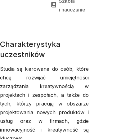
Szkoła
i 
nauczanie
Charakterystyka
uczestników
Studia są kierowane do osób, które
chcą rozwijać umiejętności
zarządzania kreatywnością w
projektach i zespołach, a także do
tych, którzy pracują w obszarze
projektowania nowych produktów i
usług oraz w firmach, gdzie
innowacyjność i kreatywność są
kluczowe.