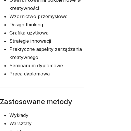
Uwarunkowania pokoleniowe w
kreatywności
Wzornictwo przemysłowe
Design thinking
Grafika użytkowa
Strategie innowacji
Praktyczne aspekty zarządzania
kreatywnego
Seminarium dyplomowe
Praca dyplomowa
Zastosowane metody
Wykłady
Warsztaty