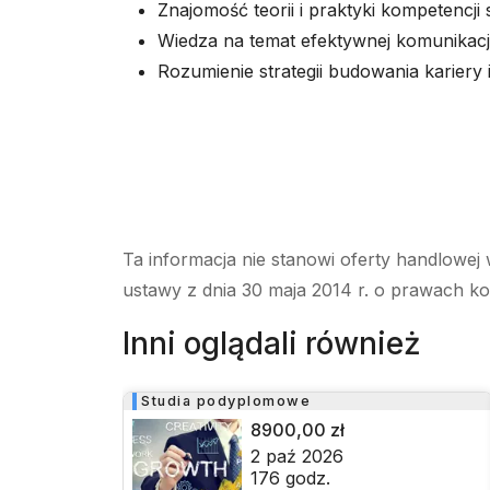
Znajomość teorii i praktyki kompetencji
Wiedza na temat efektywnej komunikacji
Rozumienie strategii budowania kariery 
Ta informacja nie stanowi oferty handlowej 
ustawy z dnia 30 maja 2014 r. o prawach k
Inni oglądali również
Studia podyplomowe
8900,00 zł
2 paź 2026
176
godz.