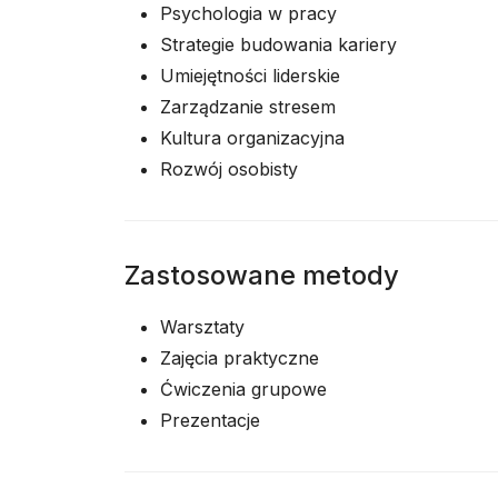
Psychologia w pracy
Strategie budowania kariery
Umiejętności liderskie
Zarządzanie stresem
Kultura organizacyjna
Rozwój osobisty
Zastosowane metody
Warsztaty
Zajęcia praktyczne
Ćwiczenia grupowe
Prezentacje