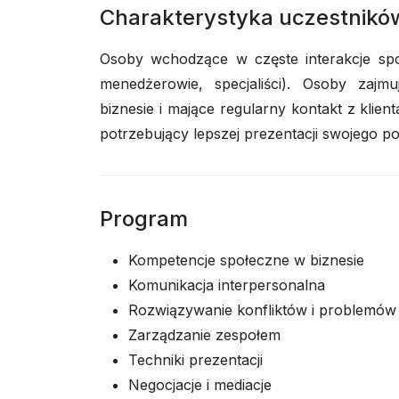
Charakterystyka uczestnikó
Osoby wchodzące w częste interakcje spo
menedżerowie, specjaliści). Osoby zajmu
biznesie i mające regularny kontakt z klient
potrzebujący lepszej prezentacji swojego po
Program
Kompetencje społeczne w biznesie
Komunikacja interpersonalna
Rozwiązywanie konfliktów i problemów
Zarządzanie zespołem
Techniki prezentacji
Negocjacje i mediacje