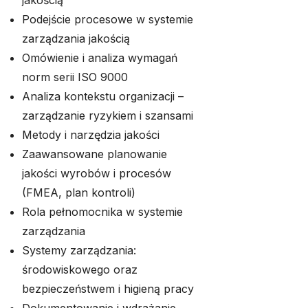
jakością
Podejście procesowe w systemie
zarządzania jakością
Omówienie i analiza wymagań
norm serii ISO 9000
Analiza kontekstu organizacji –
zarządzanie ryzykiem i szansami
Metody i narzędzia jakości
Zaawansowane planowanie
jakości wyrobów i procesów
(FMEA, plan kontroli)
Rola pełnomocnika w systemie
zarządzania
Systemy zarządzania:
środowiskowego oraz
bezpieczeństwem i higieną pracy