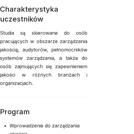
Charakterystyka
uczestników
Studia są skierowane do osób
pracujących w obszarze zarządzania
jakością, audytorów, pełnomocników
systemów zarządzania, a także do
osób zajmujących się zapewnieniem
jakości w różnych branżach i
organizacjach.
Program
Wprowadzenie do zarządzania