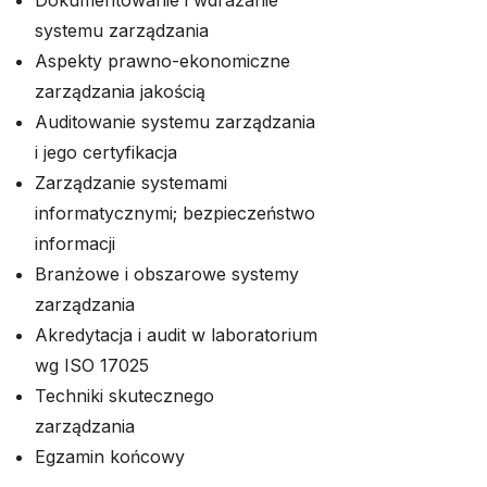
Dokumentowanie i wdrażanie
systemu zarządzania
Aspekty prawno-ekonomiczne
zarządzania jakością
Auditowanie systemu zarządzania
i jego certyfikacja
Zarządzanie systemami
informatycznymi; bezpieczeństwo
informacji
Branżowe i obszarowe systemy
zarządzania
Akredytacja i audit w laboratorium
wg ISO 17025
Techniki skutecznego
zarządzania
Egzamin końcowy