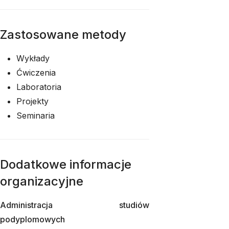
Zastosowane metody
Wykłady
Ćwiczenia
Laboratoria
Projekty
Seminaria
Dodatkowe informacje
organizacyjne
Administracja studiów
podyplomowych