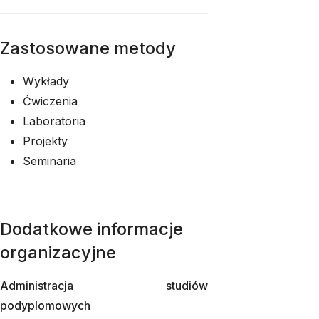
Zastosowane metody
Wykłady
Ćwiczenia
Laboratoria
Projekty
Seminaria
Dodatkowe informacje
organizacyjne
Administracja studiów
podyplomowych