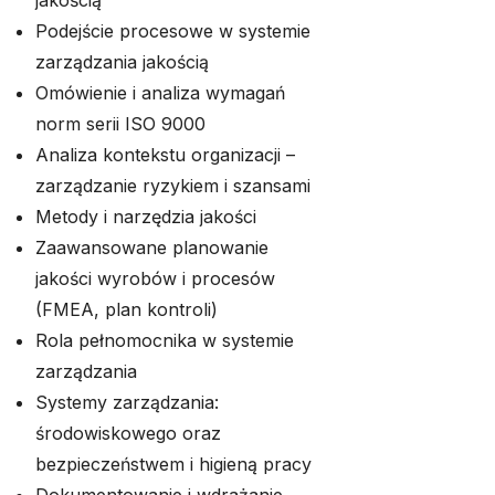
jakością
Podejście procesowe w systemie
zarządzania jakością
Omówienie i analiza wymagań
norm serii ISO 9000
Analiza kontekstu organizacji –
zarządzanie ryzykiem i szansami
Metody i narzędzia jakości
Zaawansowane planowanie
jakości wyrobów i procesów
(FMEA, plan kontroli)
Rola pełnomocnika w systemie
zarządzania
Systemy zarządzania:
środowiskowego oraz
bezpieczeństwem i higieną pracy