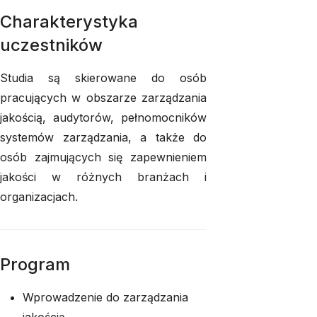
Charakterystyka
uczestników
Studia są skierowane do osób
pracujących w obszarze zarządzania
jakością, audytorów, pełnomocników
systemów zarządzania, a także do
osób zajmujących się zapewnieniem
jakości w różnych branżach i
organizacjach.
Program
Wprowadzenie do zarządzania