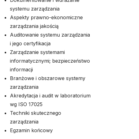
Dokumentowanie i wdrażanie
systemu zarządzania
Aspekty prawno-ekonomiczne
zarządzania jakością
Auditowanie systemu zarządzania
i jego certyfikacja
Zarządzanie systemami
informatycznymi; bezpieczeństwo
informacji
Branżowe i obszarowe systemy
zarządzania
Akredytacja i audit w laboratorium
wg ISO 17025
Techniki skutecznego
zarządzania
Egzamin końcowy