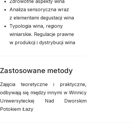
Zdrowotne aspekty wina
Analiza sensoryczna wraz
z elementami degustacji wina
Typologia wina, regiony
winiarskie. Regulacje prawne
w produkcji i dystrybucji wina
Zastosowane metody
Zajęcia teoretyczne i praktyczne,
odbywają się między innymi w Winnicy
Uniwersyteckej Nad Dworskim
Potokiem Łazy