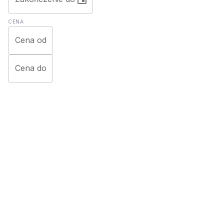
CENA
Cena od
Cena do