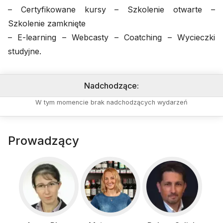
– Certyfikowane kursy – Szkolenie otwarte –
Szkolenie zamknięte
– E-learning – Webcasty – Coatching – Wycieczki
studyjne.
Nadchodzące
:
W tym momencie brak nadchodzących wydarzeń
Prowadzący