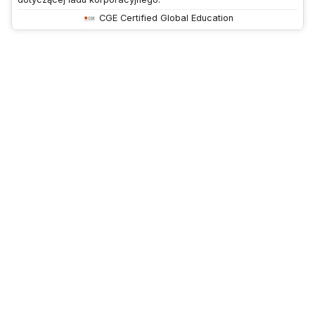
CGE Certified Global Education