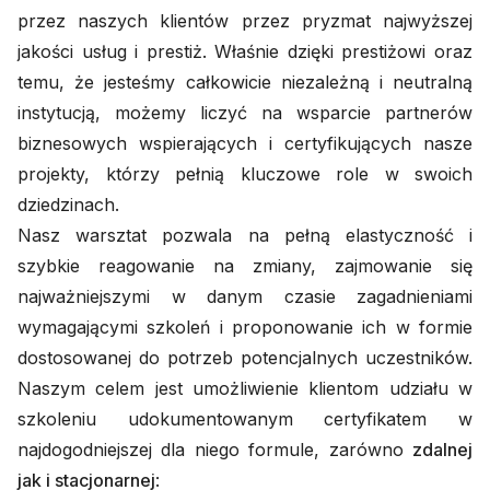
przez naszych klientów przez pryzmat najwyższej
jakości usług i prestiż. Właśnie dzięki prestiżowi oraz
temu, że jesteśmy całkowicie niezależną i neutralną
instytucją, możemy liczyć na wsparcie partnerów
biznesowych wspierających i certyfikujących nasze
projekty, którzy pełnią kluczowe role w swoich
dziedzinach.
Nasz warsztat pozwala na pełną elastyczność i
szybkie reagowanie na zmiany, zajmowanie się
najważniejszymi w danym czasie zagadnieniami
wymagającymi szkoleń i proponowanie ich w formie
dostosowanej do potrzeb potencjalnych uczestników.
Naszym celem jest umożliwienie klientom udziału w
szkoleniu udokumentowanym certyfikatem w
najdogodniejszej dla niego formule, zarówno
zdalnej
jak i stacjonarnej
: