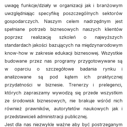
uwagę funkcje/działy w organizacji jak i branżowym
uwzględniając specyfikę poszczególnych sektorów
gospodarczych. Naszym celem nadrzędnym jest
spełniane potrzeb biznesowych naszych klientów
poprzez realizację szkoleń o najwyższych
standardach jakości bazujących na międzynarodowym
know-how w zakresie edukacji biznesowej. Wszystkie
budowane przez nas programy przygotowywane są
w oparciu o szczegółowe badania rynku i
analizowane są pod kątem ich praktycznej
przydatności w biznesie. Trenerzy i prelegenci,
których zapraszamy wywodzą się przede wszystkim
ze środowisk biznesowych, nie brakuje wśród nich
również prawników, autorytetów naukowych jak i
przedstawicieli administracji publicznej.
Jest dla nas niezwykle ważne aby być postrzeganym