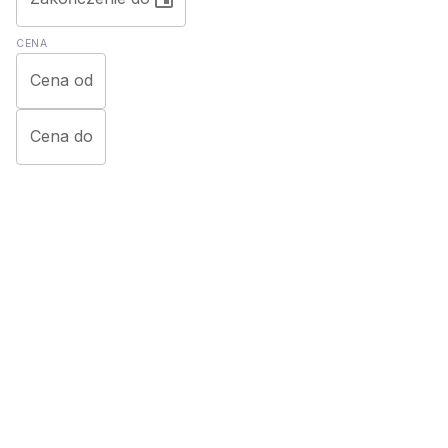
CENA
Cena od
Cena do