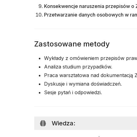
Konsekwencje naruszenia przepisów o
Przetwarzanie danych osobowych w ra
Zastosowane metody
Wykłady z omówieniem przepisów praw
Analiza studium przypadków.
Praca warsztatowa nad dokumentacją 
Dyskusje i wymiana doświadczeń.
Sesje pytań i odpowiedzi.
Wiedza
: