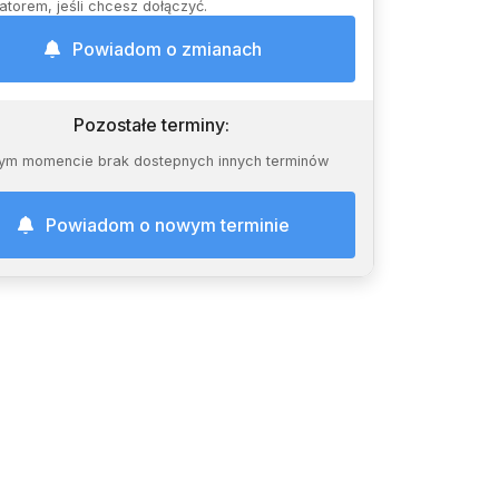
atorem, jeśli chcesz dołączyć.
Powiadom o zmianach
Pozostałe terminy
:
ym momencie brak dostepnych innych terminów
Powiadom o nowym terminie