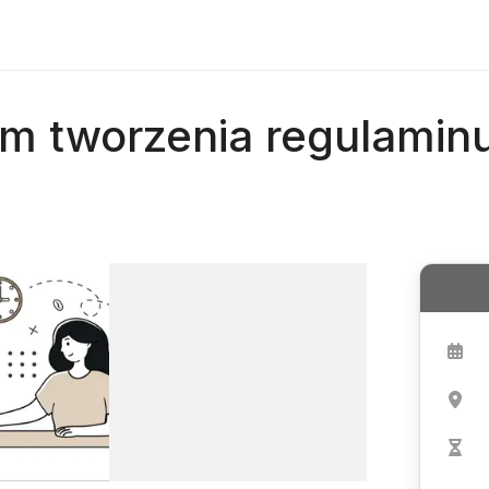
m tworzenia regulamin