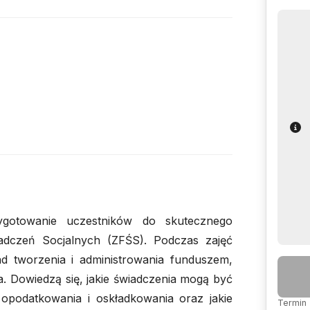
ygotowanie uczestników do skutecznego
dczeń Socjalnych (ZFŚS). Podczas zajęć
d tworzenia i administrowania funduszem,
. Dowiedzą się, jakie świadczenia mogą być
opodatkowania i oskładkowania oraz jakie
Termin 