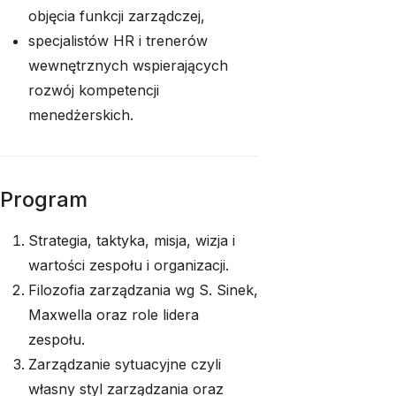
objęcia funkcji zarządczej,
specjalistów HR i trenerów
wewnętrznych wspierających
rozwój kompetencji
menedżerskich.
Program
Strategia, taktyka, misja, wizja i
wartości zespołu i organizacji.
Filozofia zarządzania wg S. Sinek,
Maxwella oraz role lidera
zespołu.
Zarządzanie sytuacyjne czyli
własny styl zarządzania oraz