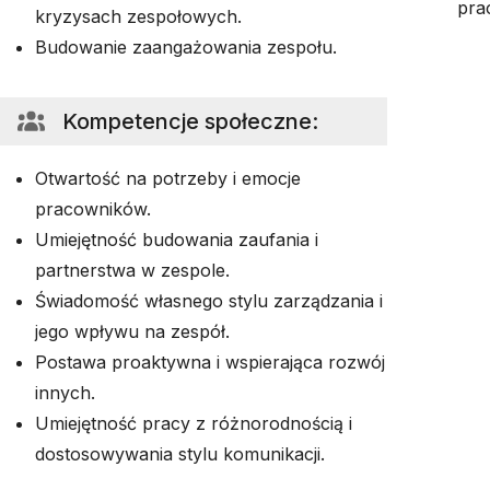
pra
kryzysach zespołowych.
Budowanie zaangażowania zespołu.
Kompetencje społeczne
:
Otwartość na potrzeby i emocje
pracowników.
Umiejętność budowania zaufania i
partnerstwa w zespole.
Świadomość własnego stylu zarządzania i
jego wpływu na zespół.
Postawa proaktywna i wspierająca rozwój
innych.
Umiejętność pracy z różnorodnością i
dostosowywania stylu komunikacji.