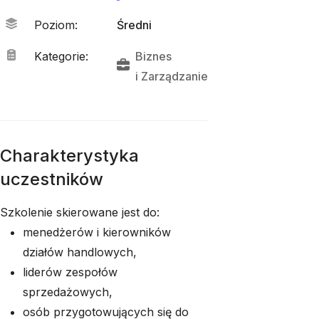
Poziom
:
Średni
Kategorie
:
Biznes
i 
Zarządzanie
Charakterystyka
uczestników
Szkolenie skierowane jest do:
menedżerów i kierowników
działów handlowych,
liderów zespołów
sprzedażowych,
osób przygotowujących się do