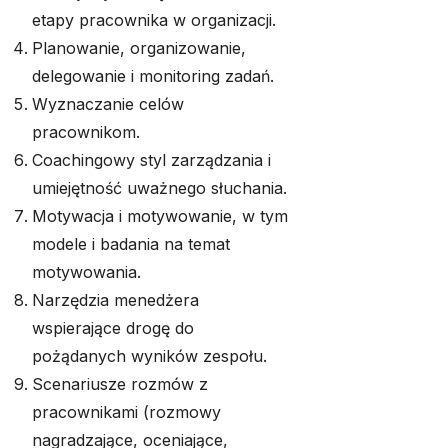
etapy pracownika w organizacji.
Planowanie, organizowanie,
delegowanie i monitoring zadań.
Wyznaczanie celów
pracownikom.
Coachingowy styl zarządzania i
umiejętność uważnego słuchania.
Motywacja i motywowanie, w tym
modele i badania na temat
motywowania.
Narzędzia menedżera
wspierające drogę do
pożądanych wyników zespołu.
Scenariusze rozmów z
pracownikami (rozmowy
nagradzające, oceniające,