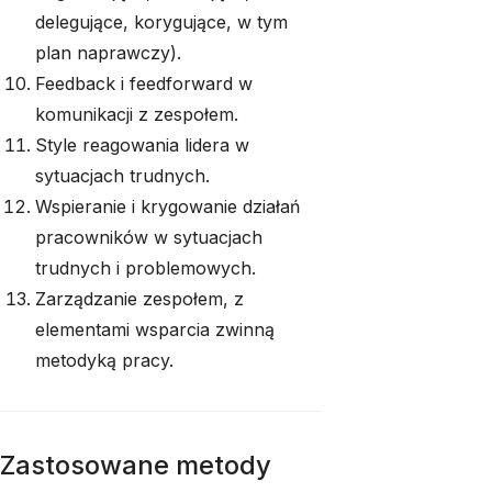
delegujące, korygujące, w tym
plan naprawczy).
Feedback i feedforward w
komunikacji z zespołem.
Style reagowania lidera w
sytuacjach trudnych.
Wspieranie i krygowanie działań
pracowników w sytuacjach
trudnych i problemowych.
Zarządzanie zespołem, z
elementami wsparcia zwinną
metodyką pracy.
Zastosowane metody