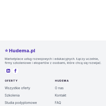
⭐️ Hudema.pl
Marketplace usług rozwojowych i edukacyjnych. Łączy uczelnie,
firmy szkoleniowe i ekspertów z osobami, które chcą się rozwijać.
OFERTY
HUDEMA
Wszystkie oferty
O nas
Szkolenia
Kontakt
Studia podyplomowe
FAQ