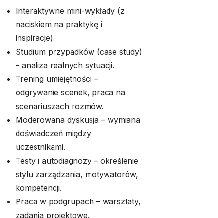
Interaktywne mini-wykłady (z
naciskiem na praktykę i
inspiracje).
Studium przypadków (case study)
– analiza realnych sytuacji.
Trening umiejętności –
odgrywanie scenek, praca na
scenariuszach rozmów.
Moderowana dyskusja – wymiana
doświadczeń między
uczestnikami.
Testy i autodiagnozy – określenie
stylu zarządzania, motywatorów,
kompetencji.
Praca w podgrupach – warsztaty,
zadania projektowe.