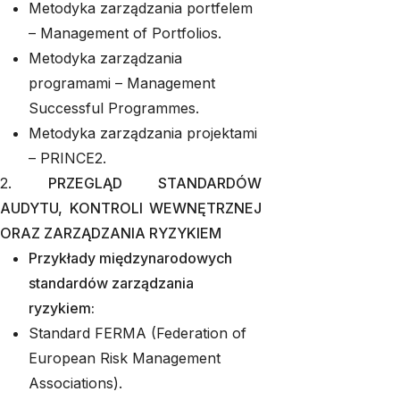
Metodyka zarządzania portfelem
– Management of Portfolios.
Metodyka zarządzania
programami – Management
Successful Programmes.
Metodyka zarządzania projektami
– PRINCE2.
2.
PRZEGLĄD STANDARDÓW
AUDYTU, KONTROLI WEWNĘTRZNEJ
ORAZ ZARZĄDZANIA RYZYKIEM
Przykłady międzynarodowych
standardów zarządzania
ryzykiem:
Standard FERMA (Federation of
European Risk Management
Associations).