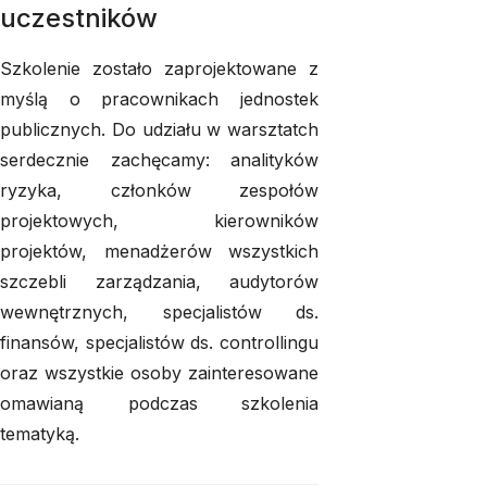
uczestników
Szkolenie zostało zaprojektowane z
myślą o pracownikach jednostek
publicznych. Do udziału w warsztatch
serdecznie zachęcamy: analityków
ryzyka, członków zespołów
projektowych, kierowników
projektów, menadżerów wszystkich
szczebli zarządzania, audytorów
wewnętrznych, specjalistów ds.
finansów, specjalistów ds. controllingu
oraz wszystkie osoby zainteresowane
omawianą podczas szkolenia
tematyką.