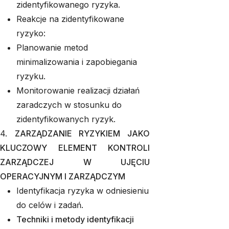
zidentyfikowanego ryzyka.
Reakcje na zidentyfikowane
ryzyko:
Planowanie metod
minimalizowania i zapobiegania
ryzyku.
Monitorowanie realizacji działań
zaradczych w stosunku do
zidentyfikowanych ryzyk.
4.
ZARZĄDZANIE RYZYKIEM JAKO
KLUCZOWY ELEMENT KONTROLI
ZARZĄDCZEJ W UJĘCIU
OPERACYJNYM I ZARZĄDCZYM
Identyfikacja ryzyka w odniesieniu
do celów i zadań.
Techniki i metody identyfikacji