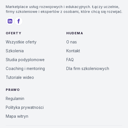
Marketplace usług rozwojowych i edukacyjnych. Łączy uczelnie,
firmy szkoleniowe i ekspertów z osobami, które chcą się rozwijać.
OFERTY
HUDEMA
Wszystkie oferty
O nas
Szkolenia
Kontakt
Studia podyplomowe
FAQ
Coaching i mentoring
Dla firm szkoleniowych
Tutoriale wideo
PRAWO
Regulamin
Polityka prywatności
Mapa witryn