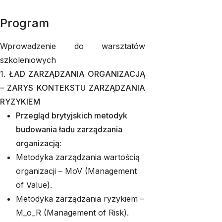
Program
Wprowadzenie do warsztatów
szkoleniowych
1.
ŁAD ZARZĄDZANIA ORGANIZACJĄ
– ZARYS KONTEKSTU ZARZĄDZANIA
RYZYKIEM
Przegląd brytyjskich metodyk
budowania ładu zarządzania
organizacją:
Metodyka zarządzania wartością
organizacji – MoV (Management
of Value).
Metodyka zarządzania ryzykiem –
M_o_R (Management of Risk).