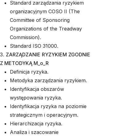
Standard zarządzania ryzykiem
organizacyjnym COSO II (The
Committee of Sponsoring
Organizations of the Treadway
Commission).
Standard ISO 31000.
3.
ZARZĄDZANIE RYZYKIEM ZGODNIE
Z METODYKĄ M_o_R
Definicja ryzyka.
Metodyka zarządzania ryzykiem.
Identyfikacja obszarów
występowania ryzyka.
Identyfikacja ryzyka na poziomie
strategicznym i operacyjnym.
Hierarchizacja ryzyka.
Analiza i szacowanie