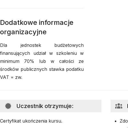
Dodatkowe informacje
organizacyjne
Dla jednostek budżetowych
finansujących udział w szkoleniu w
minimum 70% lub w całości ze
środków publicznych stawka podatku
VAT = zw.
Uczestnik otrzymuje
:
Certyfikat ukończenia kursu.
Zdo