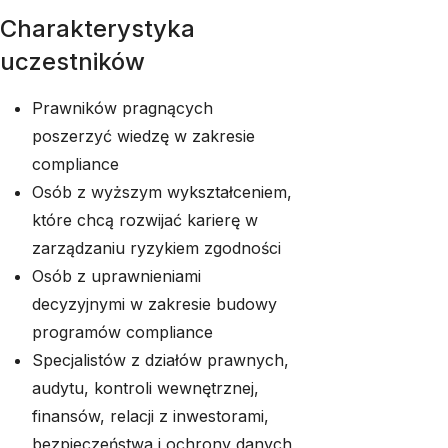
Charakterystyka
uczestników
Prawników pragnących
poszerzyć wiedzę w zakresie
compliance
Osób z wyższym wykształceniem,
które chcą rozwijać karierę w
zarządzaniu ryzykiem zgodności
Osób z uprawnieniami
decyzyjnymi w zakresie budowy
programów compliance
Specjalistów z działów prawnych,
audytu, kontroli wewnętrznej,
finansów, relacji z inwestorami,
bezpieczeństwa i ochrony danych