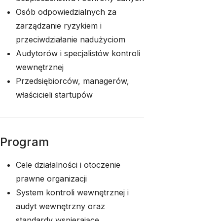
Osób odpowiedzialnych za
zarządzanie ryzykiem i
przeciwdziałanie nadużyciom
Audytorów i specjalistów kontroli
wewnętrznej
Przedsiębiorców, managerów,
właścicieli startupów
Program
Cele działalności i otoczenie
prawne organizacji
System kontroli wewnętrznej i
audyt wewnętrzny oraz
standardy wspierające