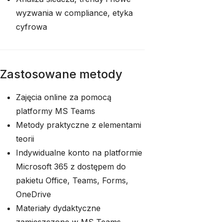
wyzwania w compliance, etyka
cyfrowa
Zastosowane metody
Zajęcia online za pomocą
platformy MS Teams
Metody praktyczne z elementami
teorii
Indywidualne konto na platformie
Microsoft 365 z dostępem do
pakietu Office, Teams, Forms,
OneDrive
Materiały dydaktyczne