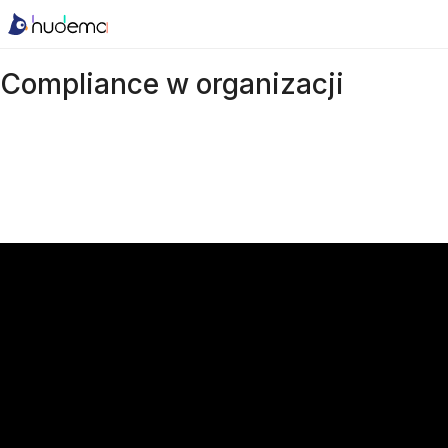
Compliance w organizacji