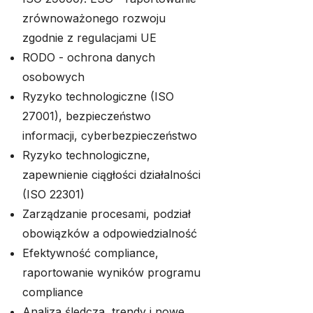
zrównoważonego rozwoju
zgodnie z regulacjami UE
RODO - ochrona danych
osobowych
Ryzyko technologiczne (ISO
27001), bezpieczeństwo
informacji, cyberbezpieczeństwo
Ryzyko technologiczne,
zapewnienie ciągłości działalności
(ISO 22301)
Zarządzanie procesami, podział
obowiązków a odpowiedzialność
Efektywność compliance,
raportowanie wyników programu
compliance
Analiza śledcza, trendy i nowe