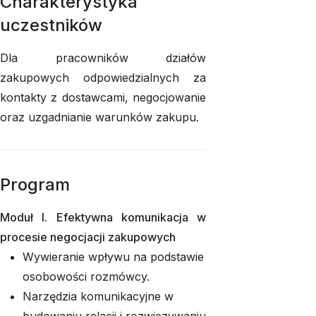
Charakterystyka
uczestników
Dla pracowników działów
zakupowych odpowiedzialnych za
kontakty z dostawcami, negocjowanie
oraz uzgadnianie warunków zakupu.
Program
Moduł I. Efektywna komunikacja w
procesie negocjacji zakupowych
Wywieranie wpływu na podstawie
osobowości rozmówcy.
Narzędzia komunikacyjne w