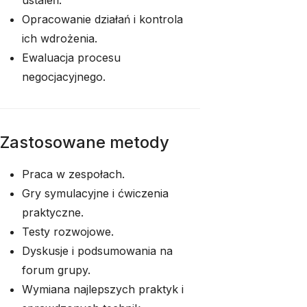
ustaleń.
Opracowanie działań i kontrola
ich wdrożenia.
Ewaluacja procesu
negocjacyjnego.
Zastosowane metody
Praca w zespołach.
Gry symulacyjne i ćwiczenia
praktyczne.
Testy rozwojowe.
Dyskusje i podsumowania na
forum grupy.
Wymiana najlepszych praktyk i