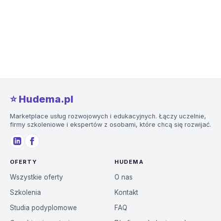
⭐️ Hudema.pl
Marketplace usług rozwojowych i edukacyjnych. Łączy uczelnie,
firmy szkoleniowe i ekspertów z osobami, które chcą się rozwijać.
OFERTY
HUDEMA
Wszystkie oferty
O nas
Szkolenia
Kontakt
Studia podyplomowe
FAQ