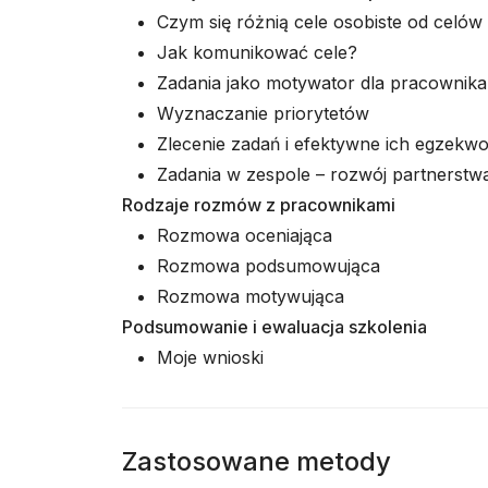
Czym się różnią cele osobiste od celów
Jak komunikować cele?
Zadania jako motywator dla pracownika 
Wyznaczanie priorytetów
Zlecenie zadań i efektywne ich egzekw
Zadania w zespole – rozwój partnerstw
Rodzaje rozmów z pracownikami
Rozmowa oceniająca
Rozmowa podsumowująca
Rozmowa motywująca
Podsumowanie i ewaluacja szkolenia
Moje wnioski
Zastosowane metody