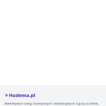
⭐️ Hudema.pl
Marketplace usług rozwojowych i edukacyjnych. Łączy uczelnie,