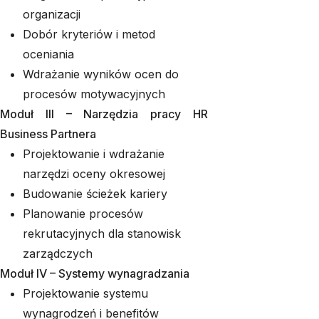
organizacji
Dobór kryteriów i metod
oceniania
Wdrażanie wyników ocen do
procesów motywacyjnych
Moduł III – Narzędzia pracy HR
Business Partnera
Projektowanie i wdrażanie
narzędzi oceny okresowej
Budowanie ścieżek kariery
Planowanie procesów
rekrutacyjnych dla stanowisk
zarządczych
Moduł IV – Systemy wynagradzania
Projektowanie systemu
wynagrodzeń i benefitów