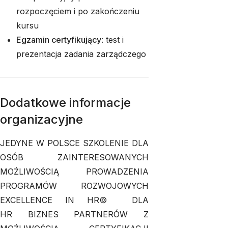
rozpoczęciem i po zakończeniu
kursu
Egzamin certyfikujący
: test i
prezentacja zadania zarządczego
Dodatkowe informacje
organizacyjne
JEDYNE W POLSCE SZKOLENIE DLA
OSÓB ZAINTERESOWANYCH
MOŻLIWOŚCIĄ PROWADZENIA
PROGRAMÓW ROZWOJOWYCH
EXCELLENCE IN HR© DLA
HR BIZNES PARTNERÓW Z