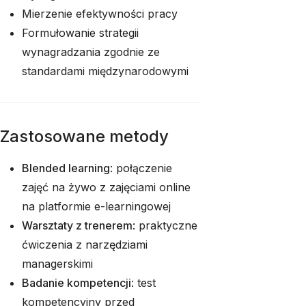
Mierzenie efektywności pracy
Formułowanie strategii
wynagradzania zgodnie ze
standardami międzynarodowymi
Zastosowane metody
Blended learning
: połączenie
zajęć na żywo z zajęciami online
na platformie e-learningowej
Warsztaty z trenerem
: praktyczne
ćwiczenia z narzędziami
managerskimi
Badanie kompetencji
: test
kompetencyjny przed