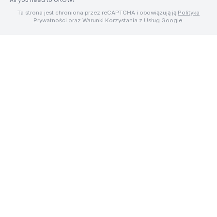
Ta strona jest chroniona przez reCAPTCHA i obowiązują ją
Polityka
Prywatności
oraz
Warunki Korzystania z Usług
Google.