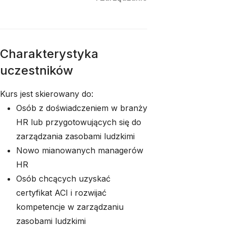
Charakterystyka
uczestników
Kurs jest skierowany do:
Osób z doświadczeniem w branży
HR lub przygotowujących się do
zarządzania zasobami ludzkimi
Nowo mianowanych managerów
HR
Osób chcących uzyskać
certyfikat ACI i rozwijać
kompetencje w zarządzaniu
zasobami ludzkimi