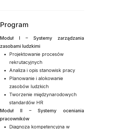
Program
Moduł I – Systemy zarządzania
zasobami ludzkimi
Projektowanie procesów
rekrutacyjnych
Analiza i opis stanowisk pracy
Planowanie i alokowanie
zasobów ludzkich
Tworzenie międzynarodowych
standardów HR
Moduł II – Systemy oceniania
pracowników
Diagnoza kompetencyjna w