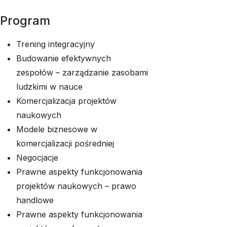
Program
Trening integracyjny
Budowanie efektywnych
zespołów – zarządzanie zasobami
ludzkimi w nauce
Komercjalizacja projektów
naukowych
Modele biznesowe w
komercjalizacji pośredniej
Negocjacje
Prawne aspekty funkcjonowania
projektów naukowych – prawo
handlowe
Prawne aspekty funkcjonowania