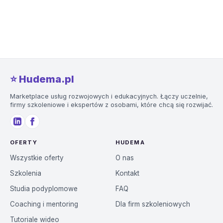
⭐️ Hudema.pl
Marketplace usług rozwojowych i edukacyjnych. Łączy uczelnie,
firmy szkoleniowe i ekspertów z osobami, które chcą się rozwijać.
OFERTY
HUDEMA
Wszystkie oferty
O nas
Szkolenia
Kontakt
Studia podyplomowe
FAQ
Coaching i mentoring
Dla firm szkoleniowych
Tutoriale wideo