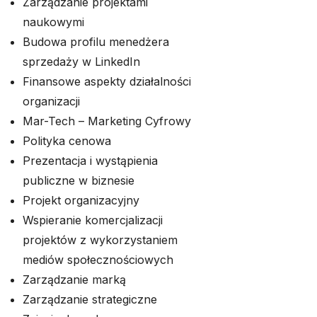
Zarządzanie projektami
naukowymi
Budowa profilu menedżera
sprzedaży w LinkedIn
Finansowe aspekty działalności
organizacji
Mar-Tech – Marketing Cyfrowy
Polityka cenowa
Prezentacja i wystąpienia
publiczne w biznesie
Projekt organizacyjny
Wspieranie komercjalizacji
projektów z wykorzystaniem
mediów społecznościowych
Zarządzanie marką
Zarządzanie strategiczne