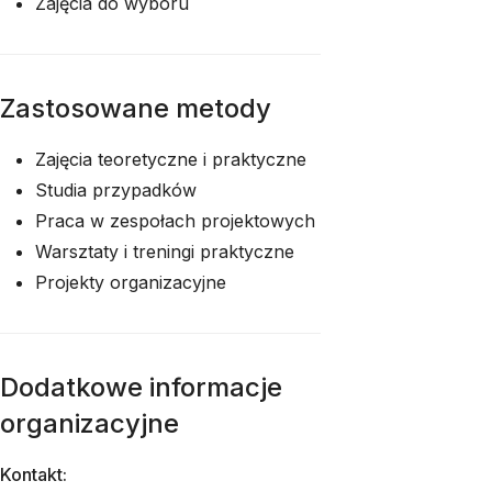
Zajęcia do wyboru
Zastosowane metody
Zajęcia teoretyczne i praktyczne
Studia przypadków
Praca w zespołach projektowych
Warsztaty i treningi praktyczne
Projekty organizacyjne
Dodatkowe informacje
organizacyjne
Kontakt: