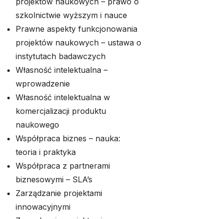
projektów naukowych – prawo o
szkolnictwie wyższym i nauce
Prawne aspekty funkcjonowania
projektów naukowych – ustawa o
instytutach badawczych
Własność intelektualna –
wprowadzenie
Własność intelektualna w
komercjalizacji produktu
naukowego
Współpraca biznes – nauka:
teoria i praktyka
Współpraca z partnerami
biznesowymi – SLA’s
Zarządzanie projektami
innowacyjnymi