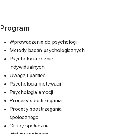
Program
Wprowadzenie do psychologii
Metody badań psychologicznych
Psychologia różnic
indywidualnych
Uwaga i pamięć
Psychologia motywacji
Psychologia emocji
Procesy spostrzegania
Procesy spostrzegania
społecznego
Grupy społeczne