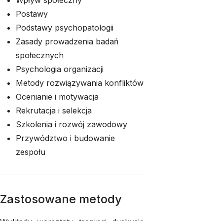
Wpływ społeczny
Postawy
Podstawy psychopatologii
Zasady prowadzenia badań
społecznych
Psychologia organizacji
Metody rozwiązywania konfliktów
Ocenianie i motywacja
Rekrutacja i selekcja
Szkolenia i rozwój zawodowy
Przywództwo i budowanie
zespołu
Zastosowane metody