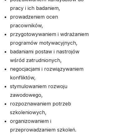
pracy i ich badaniem,
prowadzeniem ocen
pracowników,
przygotowywaniem i wdrażaniem
programów motywacyjnych,
badaniami postaw i nastrojów
wśród zatrudnionych,
negocjacjami i rozwiązywaniem
konfliktów,
stymulowaniem rozwoju
zawodowego,
rozpoznawaniem potrzeb
szkoleniowych,
organizowaniem i
przeprowadzaniem szkoleń.