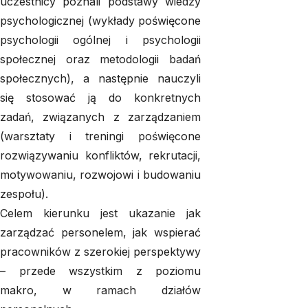
uczestnicy poznali podstawy wiedzy
psychologicznej (wykłady poświęcone
psychologii ogólnej i psychologii
społecznej oraz metodologii badań
społecznych), a następnie nauczyli
się stosować ją do konkretnych
zadań, związanych z zarządzaniem
(warsztaty i treningi poświęcone
rozwiązywaniu konfliktów, rekrutacji,
motywowaniu, rozwojowi i budowaniu
zespołu).
Celem kierunku jest ukazanie jak
zarządzać personelem, jak wspierać
pracowników z szerokiej perspektywy
– przede wszystkim z poziomu
makro, w ramach działów