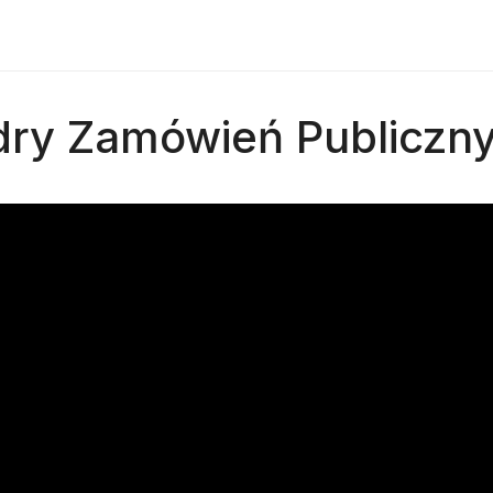
dry Zamówień Publiczn