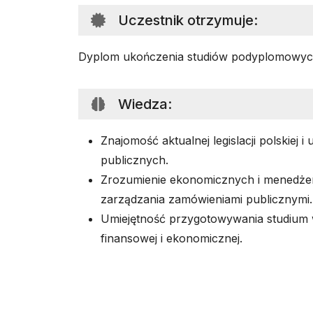
Uczestnik otrzymuje
:
Dyplom ukończenia studiów podyplomowy
Wiedza
:
Znajomość aktualnej legislacji polskiej i
publicznych.
Zrozumienie ekonomicznych i menedże
zarządzania zamówieniami publicznymi.
Umiejętność przygotowywania studium 
finansowej i ekonomicznej.