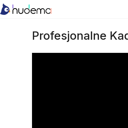
Profesjonalne Ka