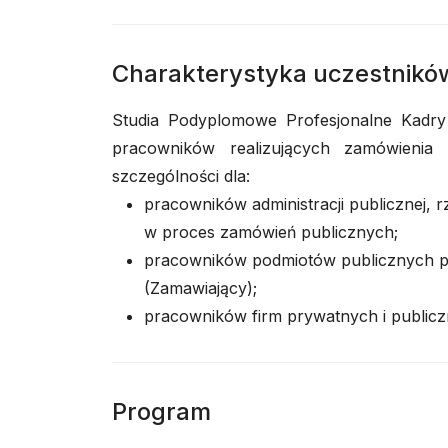
Charakterystyka uczestnikó
Studia Podyplomowe Profesjonalne Kadry
pracowników realizujących zamówienia
szczególności dla:
pracowników administracji publicznej,
w proces zamówień publicznych;
pracowników podmiotów publicznych p
(Zamawiający);
pracowników firm prywatnych i publi
Program