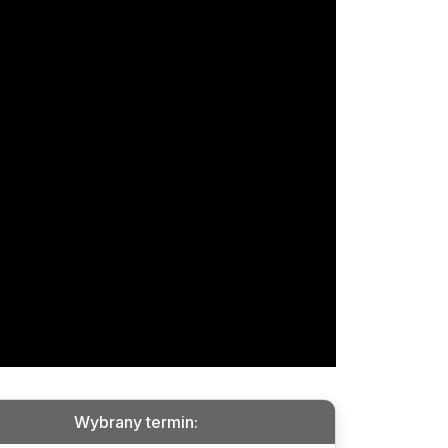
Wybrany termin
: