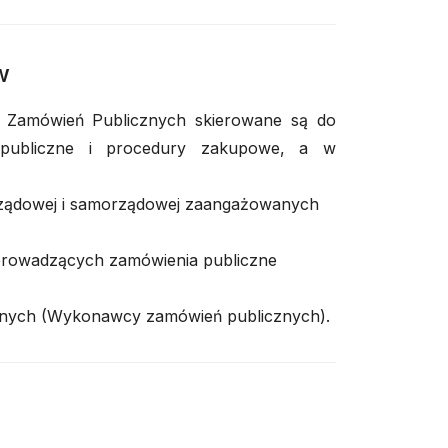
w
 Zamówień Publicznych skierowane są do
 publiczne i procedury zakupowe, a w
 rządowej i samorządowej zaangażowanych
rowadzących zamówienia publiczne
cznych (Wykonawcy zamówień publicznych).