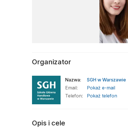
Organizator
Nazwa
:
SGH w Warszawie
Email
:
Pokaż e-mail
Telefon
:
Pokaż telefon
Opis i cele