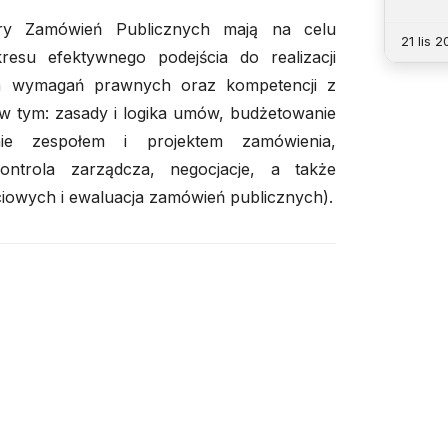
ry Zamówień Publicznych mają na celu
21 lis 
resu efektywnego podejścia do realizacji
a wymagań prawnych oraz kompetencji z
(w tym: zasady i logika umów, budżetowanie
ie zespołem i projektem zamówienia,
ontrola zarządcza, negocjacje, a także
iowych i ewaluacja zamówień publicznych).
e