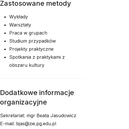
Zastosowane metody
Wykłady
Warsztaty
Praca w grupach
Studium przypadków
Projekty praktyczne
Spotkania z praktykami z
obszaru kultury
Dodatkowe informacje
organizacyjne
Sekretariat: mgr Beata Jasudowicz
E-mail: bjas@zie.pg.edu.pl