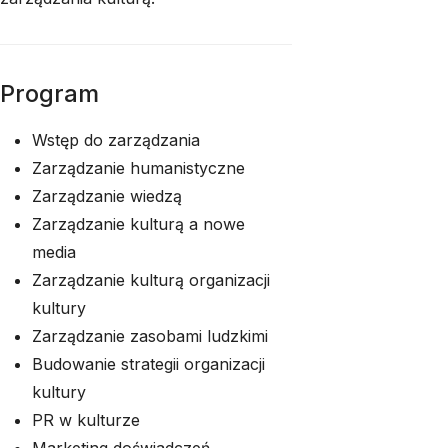
Program
Wstęp do zarządzania
Zarządzanie humanistyczne
Zarządzanie wiedzą
Zarządzanie kulturą a nowe
media
Zarządzanie kulturą organizacji
kultury
Zarządzanie zasobami ludzkimi
Budowanie strategii organizacji
kultury
PR w kulturze