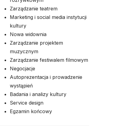
rozrywkowym
Zarządzanie teatrem
Marketing i social media instytucji
kultury
Nowa widownia
Zarządzanie projektem
muzycznym
Zarządzanie festiwalem filmowym
Negocjacje
Autoprezentacja i prowadzenie
wystąpień
Badania i analizy kultury
Service design
Egzamin końcowy