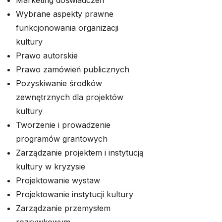
Marketing doświadczeń
Wybrane aspekty prawne
funkcjonowania organizacji
kultury
Prawo autorskie
Prawo zamówień publicznych
Pozyskiwanie środków
zewnętrznych dla projektów
kultury
Tworzenie i prowadzenie
programów grantowych
Zarządzanie projektem i instytucją
kultury w kryzysie
Projektowanie wystaw
Projektowanie instytucji kultury
Zarządzanie przemysłem