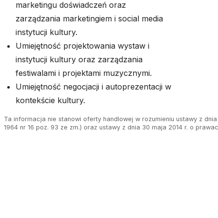
marketingu doświadczeń oraz
zarządzania marketingiem i social media
instytucji kultury.
Umiejętność projektowania wystaw i
instytucji kultury oraz zarządzania
festiwalami i projektami muzycznymi.
Umiejętność negocjacji i autoprezentacji w
kontekście kultury.
Ta informacja nie stanowi oferty handlowej w rozumieniu ustawy z dnia 
1964 nr 16 poz. 93 ze zm.) oraz ustawy z dnia 30 maja 2014 r. o prawa