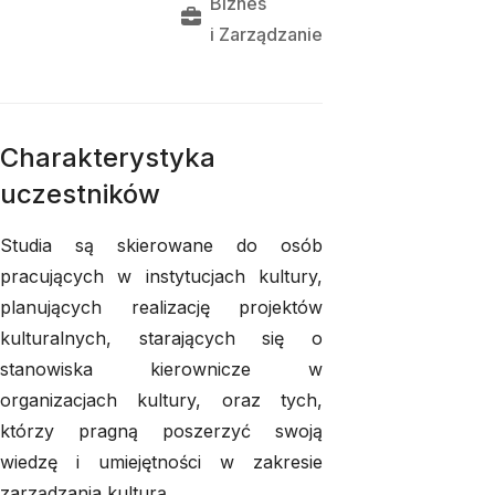
Biznes
i 
Zarządzanie
Charakterystyka
uczestników
Studia są skierowane do osób
pracujących w instytucjach kultury,
planujących realizację projektów
kulturalnych, starających się o
stanowiska kierownicze w
organizacjach kultury, oraz tych,
którzy pragną poszerzyć swoją
wiedzę i umiejętności w zakresie
zarządzania kulturą.