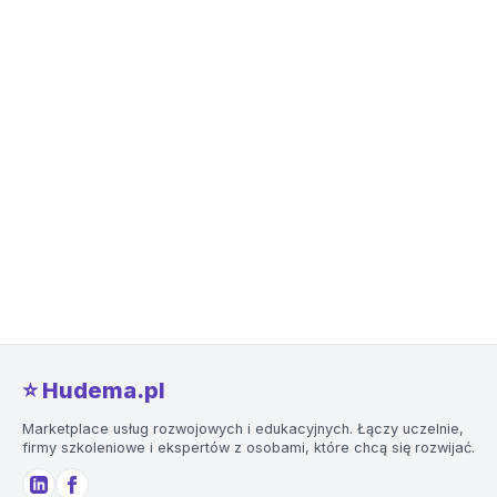
⭐️ Hudema.pl
Marketplace usług rozwojowych i edukacyjnych. Łączy uczelnie,
firmy szkoleniowe i ekspertów z osobami, które chcą się rozwijać.