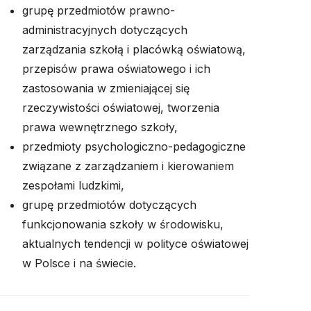
grupę przedmiotów prawno-
administracyjnych dotyczących
zarządzania szkołą i placówką oświatową,
przepisów prawa oświatowego i ich
zastosowania w zmieniającej się
rzeczywistości oświatowej, tworzenia
prawa wewnętrznego szkoły,
przedmioty psychologiczno-pedagogiczne
związane z zarządzaniem i kierowaniem
zespołami ludzkimi,
grupę przedmiotów dotyczących
funkcjonowania szkoły w środowisku,
aktualnych tendencji w polityce oświatowej
w Polsce i na świecie.