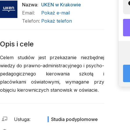
Nazwa
:
UKEN w Krakowie
Email
:
Pokaż e-mail
Telefon
:
Pokaż telefon
Opis i cele
Celem studiów jest przekazanie niezbędnej
wiedzy do prawno-administracyjnego i psycho-
pedagogicznego kierowania szkołą i
placówkami oświatowymi, wymagane przy
objęciu kierowniczych stanowisk w oświacie.
Usługa
:
Studia podyplomowe