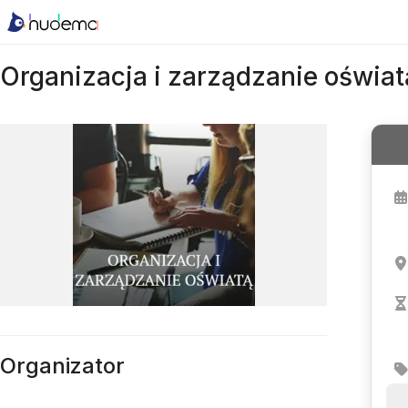
Organizacja i zarządzanie oświat
Organizator