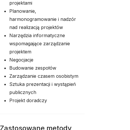
projektami
Planowanie,
harmonogramowanie i nadzór
nad realizacją projektów
Narzędzia informatyczne
wspomagające zarządzanie
projektem
Negocjacje
Budowanie zespołów
Zarządzanie czasem osobistym
Sztuka prezentacji i wystąpień
publicznych
Projekt doradczy
Zastosowane metody