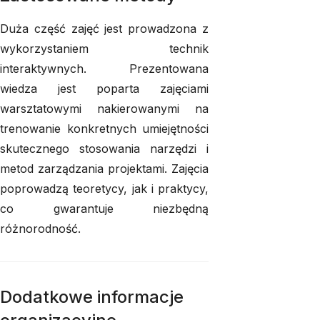
Duża część zajęć jest prowadzona z
wykorzystaniem technik
interaktywnych. Prezentowana
wiedza jest poparta zajęciami
warsztatowymi nakierowanymi na
trenowanie konkretnych umiejętności
skutecznego stosowania narzędzi i
metod zarządzania projektami. Zajęcia
poprowadzą teoretycy, jak i praktycy,
co gwarantuje niezbędną
różnorodność.
Dodatkowe informacje