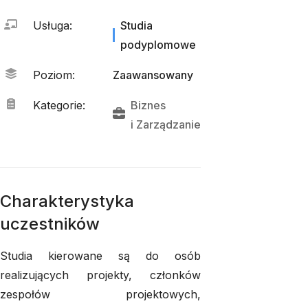
Usługa
:
Studia
podyplomowe
Poziom
:
Zaawansowany
Kategorie
:
Biznes
i 
Zarządzanie
Charakterystyka
uczestników
Studia kierowane są do osób
realizujących projekty, członków
zespołów projektowych,