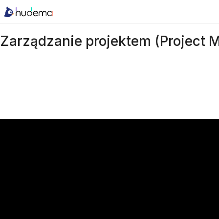
Zarządzanie projektem (Project