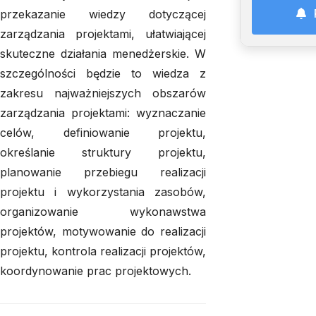
przekazanie wiedzy dotyczącej
zarządzania projektami, ułatwiającej
skuteczne działania menedżerskie. W
szczególności będzie to wiedza z
zakresu najważniejszych obszarów
zarządzania projektami: wyznaczanie
celów, definiowanie projektu,
określanie struktury projektu,
planowanie przebiegu realizacji
projektu i wykorzystania zasobów,
organizowanie wykonawstwa
projektów, motywowanie do realizacji
projektu, kontrola realizacji projektów,
koordynowanie prac projektowych.