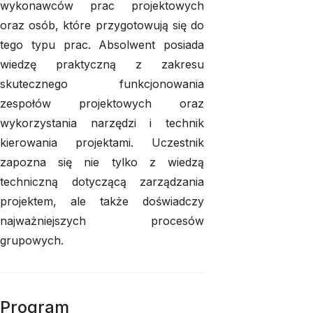
wykonawców prac projektowych
oraz osób, które przygotowują się do
tego typu prac. Absolwent posiada
wiedzę praktyczną z zakresu
skutecznego funkcjonowania
zespołów projektowych oraz
wykorzystania narzędzi i technik
kierowania projektami. Uczestnik
zapozna się nie tylko z wiedzą
techniczną dotyczącą zarządzania
projektem, ale także doświadczy
najważniejszych procesów
grupowych.
Program