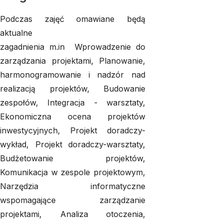
Podczas zajęć omawiane będą
aktualne
zagadnienia m.in Wprowadzenie do
zarządzania projektami, Planowanie,
harmonogramowanie i nadzór nad
realizacją projektów, Budowanie
zespołów, Integracja - warsztaty,
Ekonomiczna ocena projektów
inwestycyjnych, Projekt doradczy-
wykład, Projekt doradczy-warsztaty,
Budżetowanie projektów,
Komunikacja w zespole projektowym,
Narzędzia informatyczne
wspomagające zarządzanie
projektami, Analiza otoczenia,