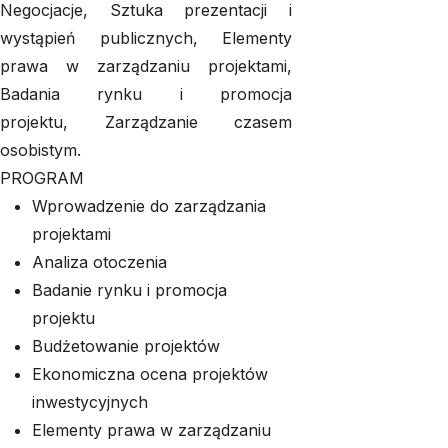
Negocjacje, Sztuka prezentacji i
wystąpień publicznych, Elementy
prawa w zarządzaniu projektami,
Badania rynku i promocja
projektu, Zarządzanie czasem
osobistym.
PROGRAM
Wprowadzenie do zarządzania
projektami
Analiza otoczenia
Badanie rynku i promocja
projektu
Budżetowanie projektów
Ekonomiczna ocena projektów
inwestycyjnych
Elementy prawa w zarządzaniu