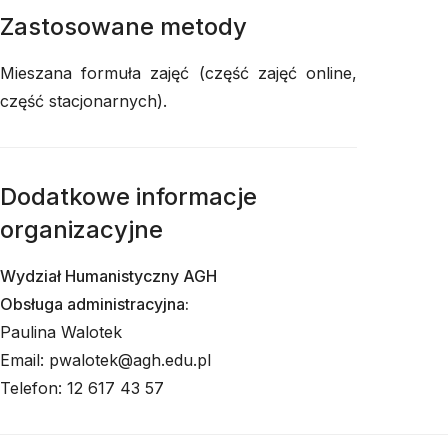
Zastosowane metody
Mieszana formuła zajęć (część zajęć online,
część stacjonarnych).
Dodatkowe informacje
organizacyjne
Wydział Humanistyczny AGH
Obsługa administracyjna:
Paulina Walotek
Email: pwalotek@agh.edu.pl
Telefon: 12 617 43 57