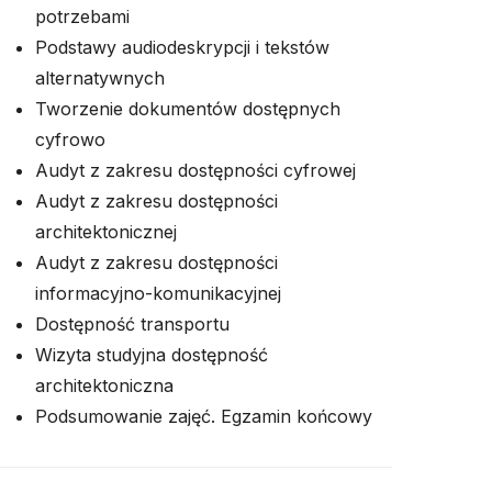
potrzebami
Podstawy audiodeskrypcji i tekstów
alternatywnych
Tworzenie dokumentów dostępnych
cyfrowo
Audyt z zakresu dostępności cyfrowej
Audyt z zakresu dostępności
architektonicznej
Audyt z zakresu dostępności
informacyjno-komunikacyjnej
Dostępność transportu
Wizyta studyjna dostępność
architektoniczna
Podsumowanie zajęć. Egzamin końcowy