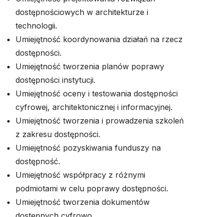
dostępnościowych w architekturze i
technologii.
Umiejętność koordynowania działań na rzecz
dostępności.
Umiejętność tworzenia planów poprawy
dostępności instytucji.
Umiejętność oceny i testowania dostępności
cyfrowej, architektonicznej i informacyjnej.
Umiejętność tworzenia i prowadzenia szkoleń
z zakresu dostępności.
Umiejętność pozyskiwania funduszy na
dostępność.
Umiejętność współpracy z różnymi
podmiotami w celu poprawy dostępności.
Umiejętność tworzenia dokumentów
dostępnych cyfrowo.