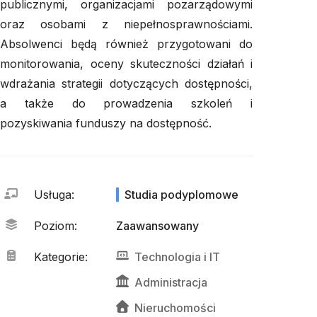
publicznymi, organizacjami pozarządowymi
oraz osobami z niepełnosprawnościami.
Absolwenci będą również przygotowani do
monitorowania, oceny skuteczności działań i
wdrażania strategii dotyczących dostępności,
a także do prowadzenia szkoleń i
pozyskiwania funduszy na dostępność.
Usługa
:
Studia podyplomowe
Poziom
:
Zaawansowany
Kategorie
:
Technologia
 i 
IT
Administracja
Nieruchomości