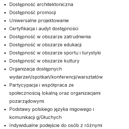
Dostępność architektoniczna
Dostępność promocji
Uniwersalne projektowanie
Certyfikacja i audyt dostępności
Dostępność w obszarze zatrudnienia
Dostępność w obszarze edukacji
Dostępność w obszarze sportu i turystyki
Dostępność w obszarze kultury
Organizacja dostępnych
wydarzeń/spotkań/konferencji/warsztatów
Partycypacja i współpraca ze
społecznością lokalną oraz organizacjami
pozarządowymi
Podstawy polskiego języka migowego i
komunikacji g/Głuchych
Indywidualne podejście do osób z różnymi