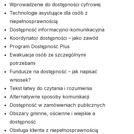
Wprowadzenie do dostępności cyfrowej
Technologie asystujące dla osób z
niepełnosprawnością
Dostępność informacyjno-komunikacyjna
Koordynator dostępności – jako zawód
Program Dostępność Plus
Ewakuacja osób ze szczególnymi
potrzebami
Fundusze na dostępność – jak napisać
wniosek?
Tekst łatwy do czytania i rozumienia
Alternatywne sposoby komunikacji
Dostępność w zamówieniach publicznych
Obszary gminne, ościenne i wiejskie a
dostępność
Obsługa klienta z niepełnosprawnością