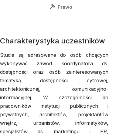
Prawo
Charakterystyka uczestników
Studia są adresowane do osób chcących
wykonywać zawód koordynatora ds.
dostępności oraz osób zainteresowanych
tematyką dostępności cyfrowej,
architektonicznej, komunikacyjno-
informacyjnej. W szczególności do
pracowników instytucji publicznych i
prywatnych, architektów, projektantów
wnętrz, urbanistów, informatyków,
specjalistów ds. marketingu i PR,