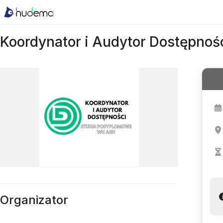
Koordynator i Audytor Dostępnoś
Organizator