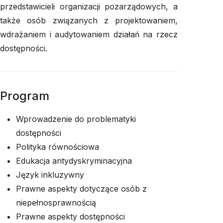
przedstawicieli organizacji pozarządowych, a
także osób związanych z projektowaniem,
wdrażaniem i audytowaniem działań na rzecz
dostępności.
Program
Wprowadzenie do problematyki
dostępności
Polityka równościowa
Edukacja antydyskryminacyjna
Język inkluzywny
Prawne aspekty dotyczące osób z
niepełnosprawnością
Prawne aspekty dostępności