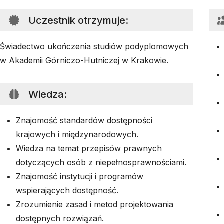
Uczestnik otrzymuje
:
Świadectwo ukończenia studiów podyplomowych
w Akademii Górniczo-Hutniczej w Krakowie.
Wiedza
:
Znajomość standardów dostępności
krajowych i międzynarodowych.
Wiedza na temat przepisów prawnych
dotyczących osób z niepełnosprawnościami.
Znajomość instytucji i programów
wspierających dostępność.
Zrozumienie zasad i metod projektowania
dostępnych rozwiązań.