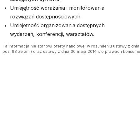
Umiejętność wdrażania i monitorowania
rozwiązań dostępnościowych.
Umiejętność organizowania dostępnych
wydarzeń, konferencji, warsztatów.
Ta informacja nie stanowi oferty handlowej w rozumieniu ustawy z dnia 
poz. 93 ze zm.) oraz ustawy z dnia 30 maja 2014 r. o prawach konsumen