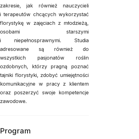
zakresie, jak również nauczycieli
i terapeutów chcących wykorzystać
florystykę w zajęciach z młodzieżą,
osobami starszymi
i niepełnosprawnymi. Studia
adresowane są również do
wszystkich pasjonatów roślin
ozdobnych, którzy pragną poznać
tajniki florystyki, zdobyć umiejętności
komunikacyjne w pracy z klientem
oraz poszerzyć swoje kompetencje
zawodowe.
Program