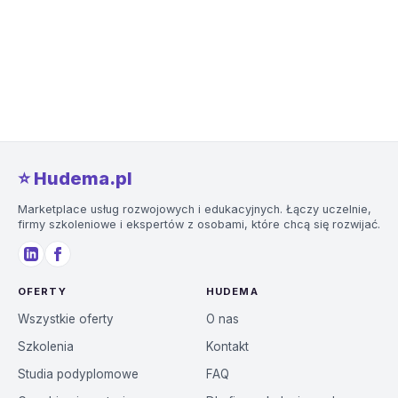
⭐️ Hudema.pl
Marketplace usług rozwojowych i edukacyjnych. Łączy uczelnie,
firmy szkoleniowe i ekspertów z osobami, które chcą się rozwijać.
OFERTY
HUDEMA
Wszystkie oferty
O nas
Szkolenia
Kontakt
Studia podyplomowe
FAQ