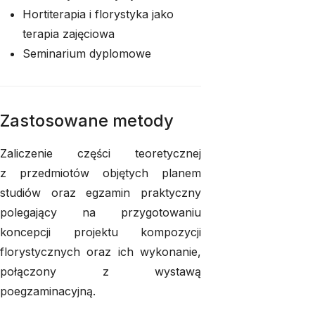
Hortiterapia i florystyka jako
terapia zajęciowa
Seminarium dyplomowe
Zastosowane metody
Zaliczenie części teoretycznej
z przedmiotów objętych planem
studiów oraz egzamin praktyczny
polegający na przygotowaniu
koncepcji projektu kompozycji
florystycznych oraz ich wykonanie,
połączony z wystawą
poegzaminacyjną.