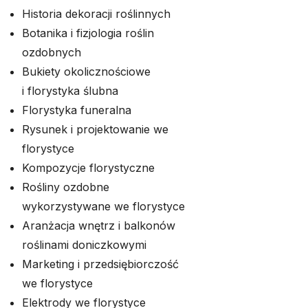
Historia dekoracji roślinnych
Botanika i fizjologia roślin
ozdobnych
Bukiety okolicznościowe
i florystyka ślubna
Florystyka funeralna
Rysunek i projektowanie we
florystyce
Kompozycje florystyczne
Rośliny ozdobne
wykorzystywane we florystyce
Aranżacja wnętrz i balkonów
roślinami doniczkowymi
Marketing i przedsiębiorczość
we florystyce
Elektrody we florystyce