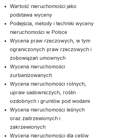
Wartość nieruchomości jako
podstawa wyceny
Podejścia, metody i techniki wyceny
nieruchomości w Polsce
Wycena praw rzeczowych, w tym
ograniczonych praw rzeczowych i
zobowiązań umownych
Wycena nieruchomości
zurbanizowanych
Wycena nieruchomości rolnych,
upraw sadowniczych, roślin
ozdobnych i gruntów pod wodami
Wycena nieruchomości leśnych
oraz zadrzewionych i
zakrzewionych
Wycena nieruchomości dla celów