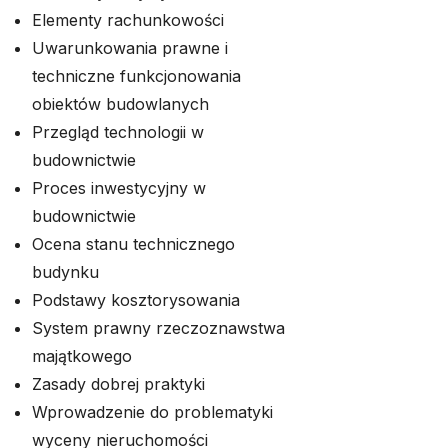
Elementy rachunkowości
Uwarunkowania prawne i
techniczne funkcjonowania
obiektów budowlanych
Przegląd technologii w
budownictwie
Proces inwestycyjny w
budownictwie
Ocena stanu technicznego
budynku
Podstawy kosztorysowania
System prawny rzeczoznawstwa
majątkowego
Zasady dobrej praktyki
Wprowadzenie do problematyki
wyceny nieruchomości