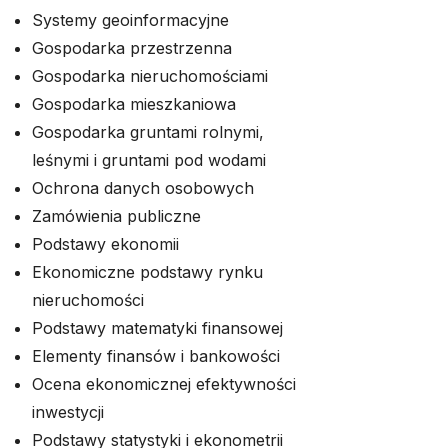
Systemy geoinformacyjne
Gospodarka przestrzenna
Gospodarka nieruchomościami
Gospodarka mieszkaniowa
Gospodarka gruntami rolnymi,
leśnymi i gruntami pod wodami
Ochrona danych osobowych
Zamówienia publiczne
Podstawy ekonomii
Ekonomiczne podstawy rynku
nieruchomości
Podstawy matematyki finansowej
Elementy finansów i bankowości
Ocena ekonomicznej efektywności
inwestycji
Podstawy statystyki i ekonometrii