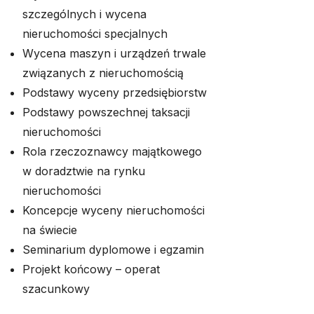
szczególnych i wycena
nieruchomości specjalnych
Wycena maszyn i urządzeń trwale
związanych z nieruchomością
Podstawy wyceny przedsiębiorstw
Podstawy powszechnej taksacji
nieruchomości
Rola rzeczoznawcy majątkowego
w doradztwie na rynku
nieruchomości
Koncepcje wyceny nieruchomości
na świecie
Seminarium dyplomowe i egzamin
Projekt końcowy – operat
szacunkowy