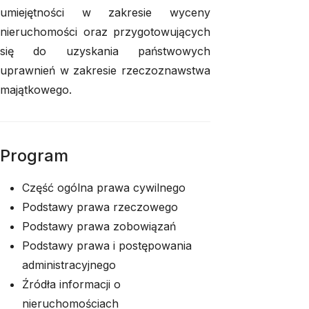
umiejętności w zakresie wyceny
nieruchomości oraz przygotowujących
się do uzyskania państwowych
uprawnień w zakresie rzeczoznawstwa
majątkowego.
Program
Część ogólna prawa cywilnego
Podstawy prawa rzeczowego
Podstawy prawa zobowiązań
Podstawy prawa i postępowania
administracyjnego
Źródła informacji o
nieruchomościach