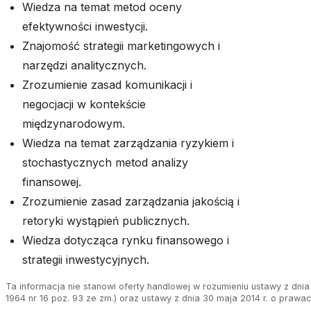
Wiedza na temat metod oceny
efektywności inwestycji.
Znajomość strategii marketingowych i
narzędzi analitycznych.
Zrozumienie zasad komunikacji i
negocjacji w kontekście
międzynarodowym.
Wiedza na temat zarządzania ryzykiem i
stochastycznych metod analizy
finansowej.
Zrozumienie zasad zarządzania jakością i
retoryki wystąpień publicznych.
Wiedza dotycząca rynku finansowego i
strategii inwestycyjnych.
Ta informacja nie stanowi oferty handlowej w rozumieniu ustawy z dnia 
1964 nr 16 poz. 93 ze zm.) oraz ustawy z dnia 30 maja 2014 r. o prawa