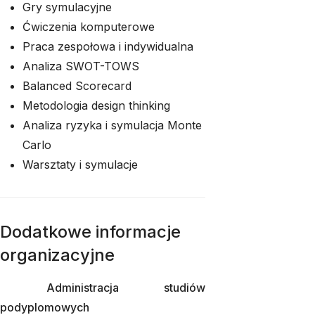
Gry symulacyjne
Ćwiczenia komputerowe
Praca zespołowa i indywidualna
Analiza SWOT-TOWS
Balanced Scorecard
Metodologia design thinking
Analiza ryzyka i symulacja Monte
Carlo
Warsztaty i symulacje
Dodatkowe informacje
organizacyjne
Administracja studiów
podyplomowych