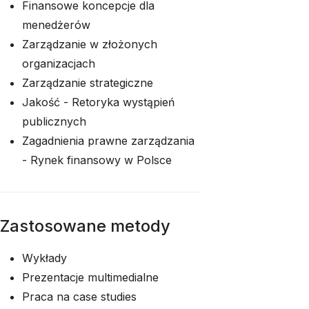
Finansowe koncepcje dla
menedżerów
Zarządzanie w złożonych
organizacjach
Zarządzanie strategiczne
Jakość - Retoryka wystąpień
publicznych
Zagadnienia prawne zarządzania
- Rynek finansowy w Polsce
Zastosowane metody
Wykłady
Prezentacje multimedialne
Praca na case studies