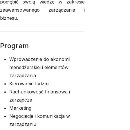
pogłębić swoją wiedzę w zakresie
zaawansowanego zarządzania i
biznesu.
Program
Wprowadzenie do ekonomii
menedżerskiej i elementów
zarządzania
Kierowanie ludźmi
Rachunkowość finansowa i
zarządcza
Marketing
Negocjacje i komunikacja w
zarządzaniu