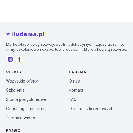
⭐️ Hudema.pl
Marketplace usług rozwojowych i edukacyjnych. Łączy uczelnie,
firmy szkoleniowe i ekspertów z osobami, które chcą się rozwijać.
OFERTY
HUDEMA
Wszystkie oferty
O nas
Szkolenia
Kontakt
Studia podyplomowe
FAQ
Coaching i mentoring
Dla firm szkoleniowych
Tutoriale wideo
PRAWO