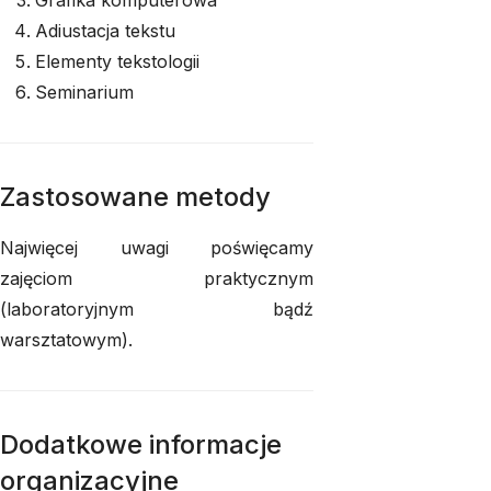
Grafika komputerowa
Adiustacja tekstu
Elementy tekstologii
Seminarium
Zastosowane metody
Najwięcej uwagi poświęcamy
zajęciom praktycznym
(laboratoryjnym bądź
warsztatowym).
Dodatkowe informacje
organizacyjne