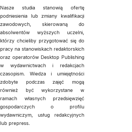
Nasze studia stanowią ofertę
podniesienia lub zmiany kwalifikacji
zawodowych, skierowaną do
absolwentów wyższych uczelni,
którzy chcieliby przygotować się do
pracy na stanowiskach redaktorskich
oraz operatorów Desktop Publishing
w wydawnictwach i redakcjach
czasopism. Wiedza i umiejętności
zdobyte podczas zajęć mogą
również być wykorzystane w
ramach własnych przedsięwzięć
gospodarczych o profilu
wydawniczym, usług redakcyjnych
lub
prepress
.