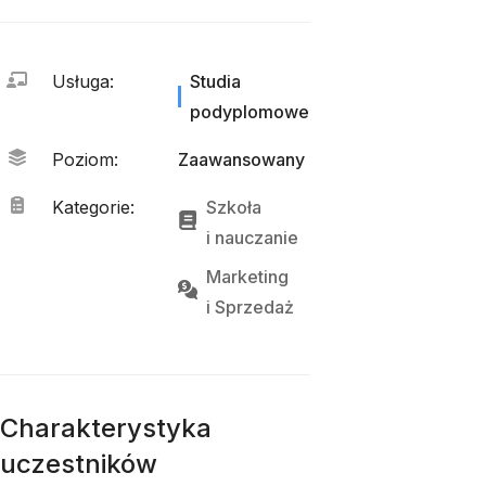
Usługa
:
Studia
podyplomowe
Poziom
:
Zaawansowany
Kategorie
:
Szkoła
i 
nauczanie
Marketing
i 
Sprzedaż
Charakterystyka
uczestników