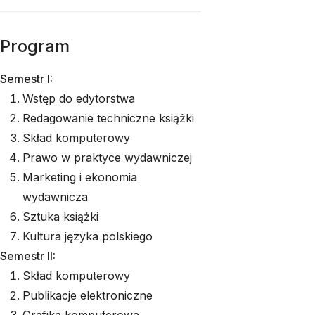
Program
Semestr I:
Wstęp do edytorstwa
Redagowanie techniczne książki
Skład komputerowy
Prawo w praktyce wydawniczej
Marketing i ekonomia
wydawnicza
Sztuka książki
Kultura języka polskiego
Semestr II:
Skład komputerowy
Publikacje elektroniczne