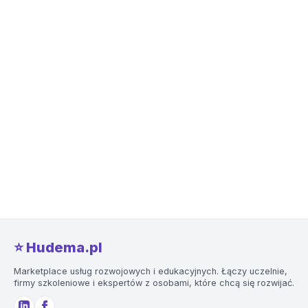
⭐️ Hudema.pl
Marketplace usług rozwojowych i edukacyjnych. Łączy uczelnie,
firmy szkoleniowe i ekspertów z osobami, które chcą się rozwijać.