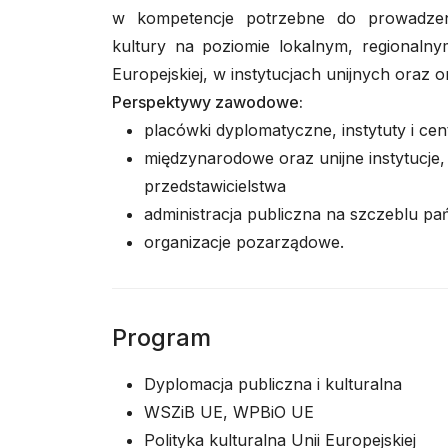
w kompetencje potrzebne do prowadzen
kultury na poziomie lokalnym, regionalny
Europejskiej, w instytucjach unijnych oraz
Perspektywy zawodowe:
placówki dyplomatyczne, instytuty i cen
międzynarodowe oraz unijne instytucje, 
przedstawicielstwa
administracja publiczna na szczeblu 
organizacje pozarządowe.
Program
Dyplomacja publiczna i kulturalna
WSZiB UE, WPBiO UE
Polityka kulturalna Unii Europejskiej