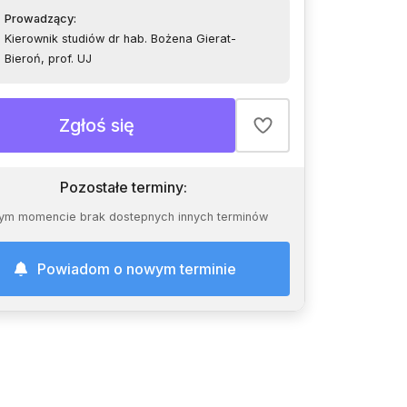
Prowadzący
:
Kierownik studiów dr hab. Bożena Gierat-
Bieroń, prof. UJ
Zgłoś się
Pozostałe terminy
:
ym momencie brak dostepnych innych terminów
Powiadom o nowym terminie