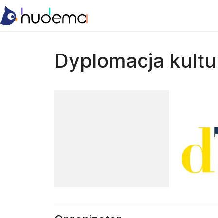
Dyplomacja kultu