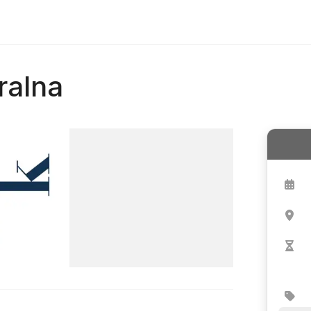
ralna