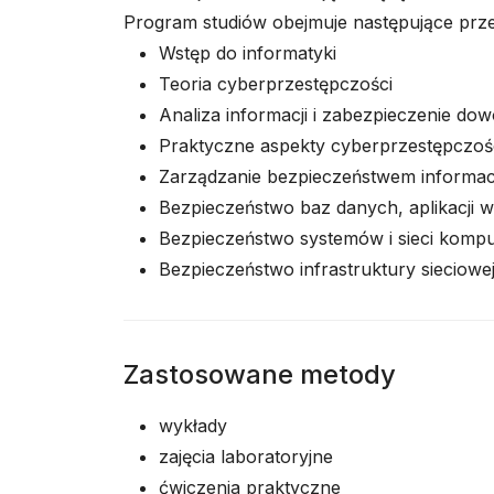
Program studiów obejmuje następujące przed
Wstęp do informatyki
Teoria cyberprzestępczości
Analiza informacji i zabezpieczenie do
Praktyczne aspekty cyberprzestępczoś
Zarządzanie bezpieczeństwem informacj
Bezpieczeństwo baz danych, aplikacji 
Bezpieczeństwo systemów i sieci komp
Bezpieczeństwo infrastruktury sieciowe
Zastosowane metody
wykłady
zajęcia laboratoryjne
ćwiczenia praktyczne