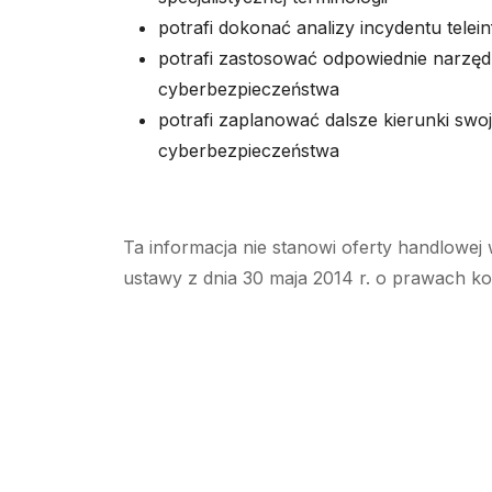
potrafi dokonać analizy incydentu tele
potrafi zastosować odpowiednie narzęd
cyberbezpieczeństwa
potrafi zaplanować dalsze kierunki swo
cyberbezpieczeństwa
Ta informacja nie stanowi oferty handlowej 
ustawy z dnia 30 maja 2014 r. o prawach k