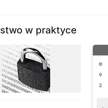
stwo w praktyce