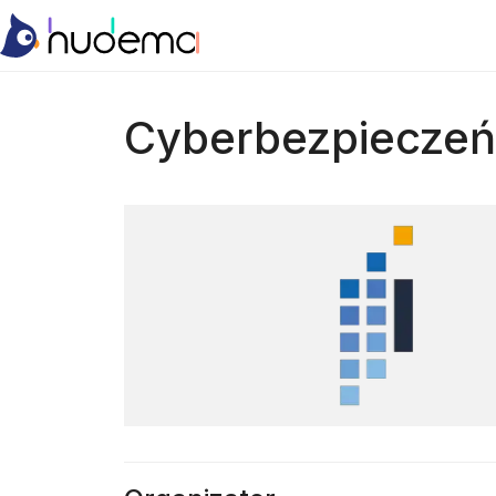
Cyberbezpieczeń