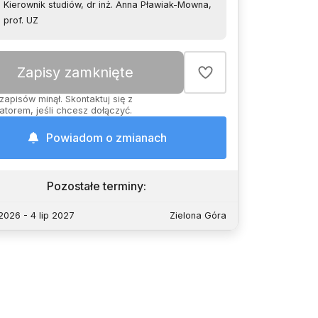
Kierownik studiów, dr inż. Anna Pławiak-Mowna,
prof. UZ
Zapisy zamknięte
zapisów minął. Skontaktuj się z
atorem, jeśli chcesz dołączyć.
Powiadom o zmianach
Pozostałe terminy
:
2026 - 4 lip 2027
Zielona Góra