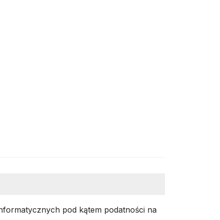
informatycznych pod kątem podatności na