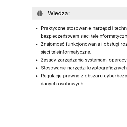
Wiedza
:
Praktyczne stosowanie narzędzi i techn
bezpieczeństwem sieci teleinformatycz
Znajomość funkcjonowania i obsługi ro
sieci teleinformatyczne.
Zasady zarządzania systemami operacyj
Stosowanie narzędzi kryptograficznych
Regulacje prawne z obszaru cyberbezp
danych osobowych.