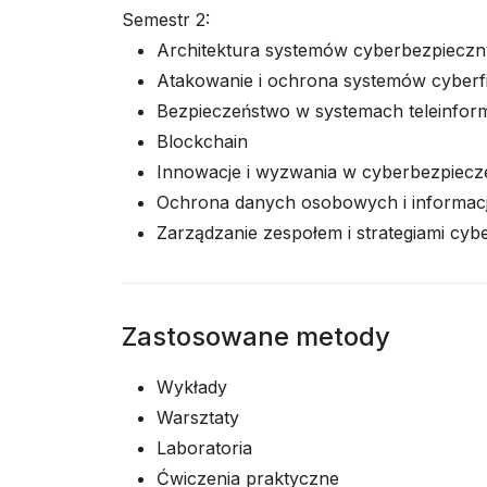
Semestr 2:
Architektura systemów cyberbezpiecz
Atakowanie i ochrona systemów cyberf
Bezpieczeństwo w systemach teleinfor
Blockchain
Innowacje i wyzwania w cyberbezpiecz
Ochrona danych osobowych i informacj
Zarządzanie zespołem i strategiami cy
Zastosowane metody
Wykłady
Warsztaty
Laboratoria
Ćwiczenia praktyczne