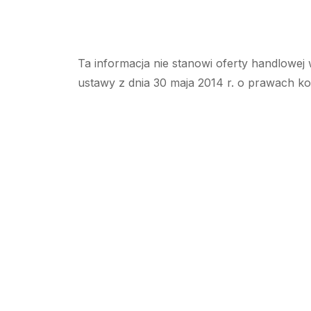
Ta informacja nie stanowi oferty handlowej 
ustawy z dnia 30 maja 2014 r. o prawach k