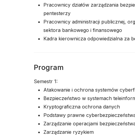
Pracownicy działów zarządzania bezpie
pentesterzy
Pracownicy administracji publicznej, or
sektora bankowego i finansowego
Kadra kierownicza odpowiedzialna za b
Program
Semestr 1:
Atakowanie i ochrona systemów cyberf
Bezpieczeństwo w systemach teleinfor
Kryptograficzna ochrona danych
Podstawy prawne cyberbezpieczeństw
Zarządzanie operacjami bezpieczeństw
Zarządzanie ryzykiem