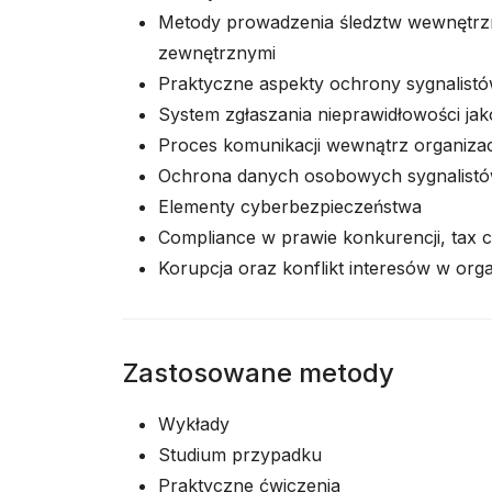
Metody prowadzenia śledztw wewnętrzn
zewnętrznymi
Praktyczne aspekty ochrony sygnalistó
System zgłaszania nieprawidłowości ja
Proces komunikacji wewnątrz organizac
Ochrona danych osobowych sygnalistó
Elementy cyberbezpieczeństwa
Compliance w prawie konkurencji, tax 
Korupcja oraz konflikt interesów w orga
Zastosowane metody
Wykłady
Studium przypadku
Praktyczne ćwiczenia