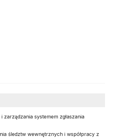
 i zarządzania systemem zgłaszania
ia śledztw wewnętrznych i współpracy z