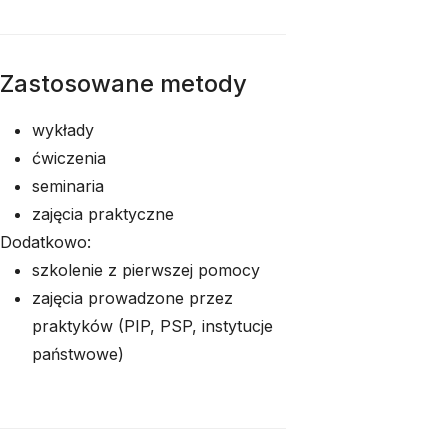
Zastosowane metody
wykłady
ćwiczenia
seminaria
zajęcia praktyczne
Dodatkowo:
szkolenie z pierwszej pomocy
zajęcia prowadzone przez
praktyków (PIP, PSP, instytucje
państwowe)