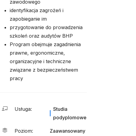
zawodowego
identyfikacja zagrożeń i
zapobieganie im
przygotowanie do prowadzenia
szkoleń oraz audytów BHP
Program obejmuje zagadnienia
prawne, ergonomiczne,
organizacyjne i techniczne
związane z bezpieczeństwem
pracy
Usługa
:
Studia
podyplomowe
Poziom
:
Zaawansowany