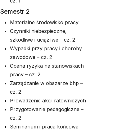
cz. 1
Semestr 2
Materialne środowisko pracy
Czynniki niebezpieczne,
szkodliwe i uciążliwe – cz. 2
Wypadki przy pracy i choroby
zawodowe – cz. 2
Ocena ryzyka na stanowiskach
pracy – cz. 2
Zarządzanie w obszarze bhp –
cz. 2
Prowadzenie akcji ratowniczych
Przygotowanie pedagogiczne –
cz. 2
Seminarium i praca końcowa