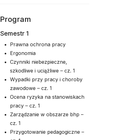
Program
Semestr 1
Prawna ochrona pracy
Ergonomia
Czynniki niebezpieczne,
szkodliwe i uciążliwe – cz. 1
Wypadki przy pracy i choroby
zawodowe – cz. 1
Ocena ryzyka na stanowiskach
pracy – cz. 1
Zarządzanie w obszarze bhp –
cz. 1
Przygotowanie pedagogiczne –