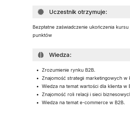
Uczestnik otrzymuje
:
Bezpłatne zaświadczenie ukończenia kursu 
punktów
Wiedza
:
Zrozumienie rynku B2B.
Znajomość strategii marketingowych w 
Wiedza na temat wartości dla klienta w 
Znajomość roli relacji i sieci biznesowyc
Wiedza na temat e-commerce w B2B.