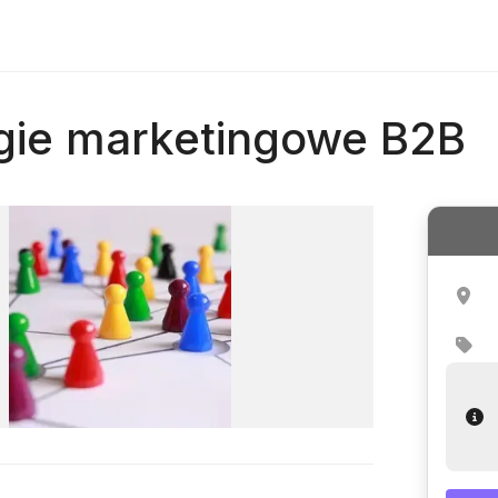
gie marketingowe B2B