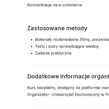
Koncentracja na e-commerce
Zastosowane metody
Materiały multimedialne (filmy, prezenta
Testy i quizy sprawdzające wiedzę
Zadania praktyczne
Dodatkowe informacje organ
Kurs bezpłatny, dostępny na platformie navoi
Organizator: Uniwersytet Ekonomiczny w P