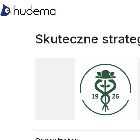
Skuteczne strate