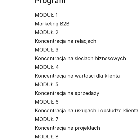
Program
MODUŁ 1
Marketing B2B
MODUŁ 2
Koncentracja na relacjach
MODUŁ 3
Koncentracja na sieciach biznesowych
MODUŁ 4
Koncentracja na wartości dla klienta
MODUŁ 5
Koncentracja na sprzedaży
MODUŁ 6
Koncentracja na usługach i obsłudze klienta
MODUŁ 7
Koncentracja na projektach
MODUŁ 8