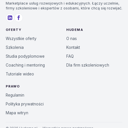
Marketplace usług rozwojowych i edukacyjnych. Łączy uczelnie,
firmy szkoleniowe i ekspertów z osobami, które chcą się rozwijać.
OFERTY
HUDEMA
Wszystkie oferty
O nas
Szkolenia
Kontakt
Studia podyplomowe
FAQ
Coaching i mentoring
Dla firm szkoleniowych
Tutoriale wideo
PRAWO
Regulamin
Polityka prywatności
Mapa witryn