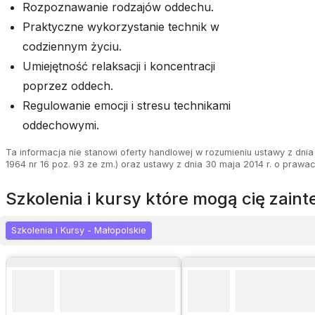
Rozpoznawanie rodzajów oddechu.
Praktyczne wykorzystanie technik w
codziennym życiu.
Umiejętność relaksacji i koncentracji
poprzez oddech.
Regulowanie emocji i stresu technikami
oddechowymi.
Ta informacja nie stanowi oferty handlowej w rozumieniu ustawy z dnia 
1964 nr 16 poz. 93 ze zm.) oraz ustawy z dnia 30 maja 2014 r. o prawa
szkolenia i kursy które mogą cię zai
Szkolenia i Kursy - Małopolskie