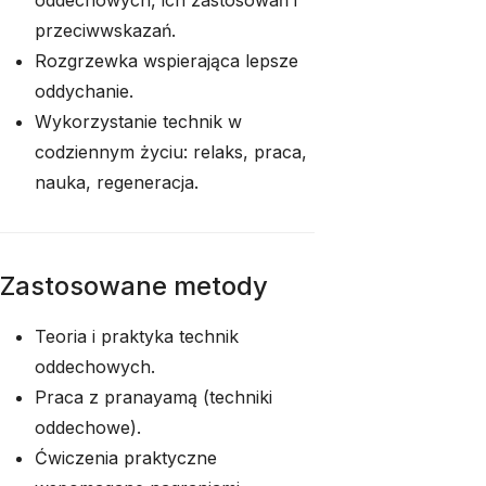
oddechowych, ich zastosowań i
przeciwwskazań.
Rozgrzewka wspierająca lepsze
oddychanie.
Wykorzystanie technik w
codziennym życiu: relaks, praca,
nauka, regeneracja.
Zastosowane metody
Teoria i praktyka technik
oddechowych.
Praca z pranayamą (techniki
oddechowe).
Ćwiczenia praktyczne