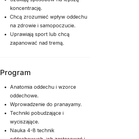
koncentrację.
Chcą zrozumieć wpływ oddechu
na zdrowie i samopoczucie.
Uprawiają sport lub chcą
zapanować nad tremą.
Program
Anatomia oddechu i wzorce
oddechowe.
Wprowadzenie do pranayamy.
Techniki pobudzające i
wyciszające.
Nauka 4-8 technik