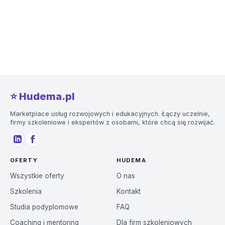
⭐️ Hudema.pl
Marketplace usług rozwojowych i edukacyjnych. Łączy uczelnie,
firmy szkoleniowe i ekspertów z osobami, które chcą się rozwijać.
OFERTY
HUDEMA
Wszystkie oferty
O nas
Szkolenia
Kontakt
Studia podyplomowe
FAQ
Coaching i mentoring
Dla firm szkoleniowych