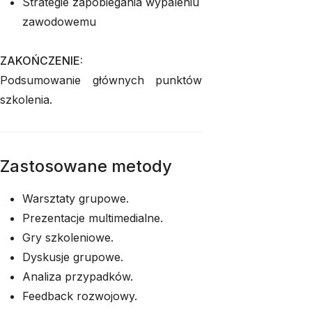
Strategie zapobiegania wypaleniu
zawodowemu
ZAKOŃCZENIE:
Podsumowanie głównych punktów
szkolenia.
Zastosowane metody
Warsztaty grupowe.
Prezentacje multimedialne.
Gry szkoleniowe.
Dyskusje grupowe.
Analiza przypadków.
Feedback rozwojowy.