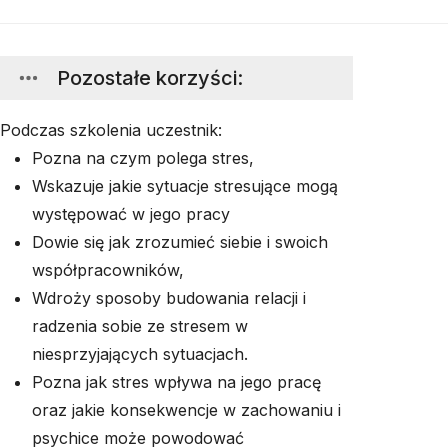
Pozostałe korzyści
:
Podczas szkolenia uczestnik:
Pozna na czym polega stres,
Wskazuje jakie sytuacje stresujące mogą
występować w jego pracy
Dowie się jak zrozumieć siebie i swoich
współpracowników,
Wdroży sposoby budowania relacji i
radzenia sobie ze stresem w
niesprzyjających sytuacjach.
Pozna jak stres wpływa na jego pracę
oraz jakie konsekwencje w zachowaniu i
psychice może powodować