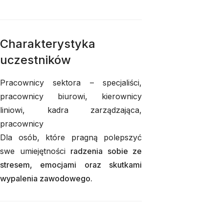
Charakterystyka
uczestników
Pracownicy sektora – specjaliści,
pracownicy biurowi, kierownicy
liniowi, kadra zarządzająca,
pracownicy
Dla osób, które pragną polepszyć
swe umiejętności
radzenia sobie ze
stresem, emocjami oraz skutkami
wypalenia zawodowego.