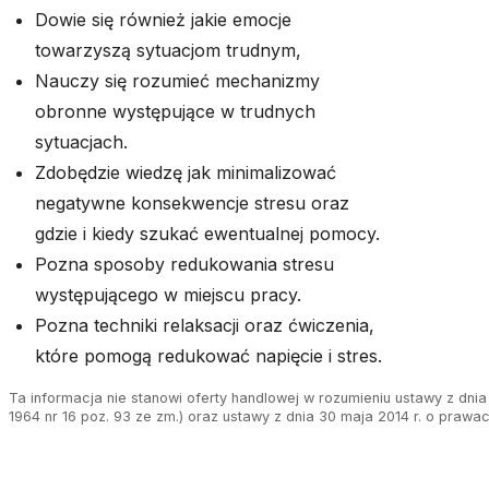
Dowie się również jakie emocje
towarzyszą sytuacjom trudnym,
Nauczy się rozumieć mechanizmy
obronne występujące w trudnych
sytuacjach.
Zdobędzie wiedzę jak minimalizować
negatywne konsekwencje stresu oraz
gdzie i kiedy szukać ewentualnej pomocy.
Pozna sposoby redukowania stresu
występującego w miejscu pracy.
Pozna techniki relaksacji oraz ćwiczenia,
które pomogą redukować napięcie i stres.
Ta informacja nie stanowi oferty handlowej w rozumieniu ustawy z dnia 
1964 nr 16 poz. 93 ze zm.) oraz ustawy z dnia 30 maja 2014 r. o prawa