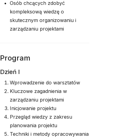
Osób chcących zdobyć
kompleksową wiedzę o
skutecznym organizowaniu i
zarządzaniu projektami
Program
Dzień I
Wprowadzenie do warsztatów
Kluczowe zagadnienia w
zarządzaniu projektami
Inicjowanie projektu
Przegląd wiedzy z zakresu
planowania projektu
Techniki i metody opracowywania