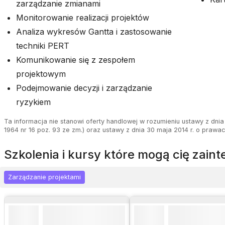
zarządzanie zmianami
Monitorowanie realizacji projektów
Analiza wykresów Gantta i zastosowanie
techniki PERT
Komunikowanie się z zespołem
projektowym
Podejmowanie decyzji i zarządzanie
ryzykiem
Ta informacja nie stanowi oferty handlowej w rozumieniu ustawy z dnia 
1964 nr 16 poz. 93 ze zm.) oraz ustawy z dnia 30 maja 2014 r. o prawa
szkolenia i kursy które mogą cię zai
Zarządzanie projektami