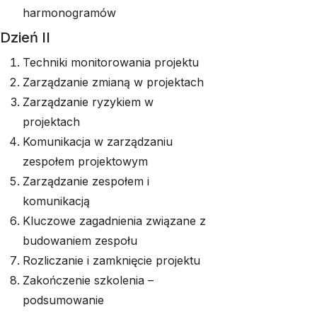
harmonogramów
Dzień II
Techniki monitorowania projektu
Zarządzanie zmianą w projektach
Zarządzanie ryzykiem w
projektach
Komunikacja w zarządzaniu
zespołem projektowym
Zarządzanie zespołem i
komunikacją
Kluczowe zagadnienia związane z
budowaniem zespołu
Rozliczanie i zamknięcie projektu
Zakończenie szkolenia –
podsumowanie