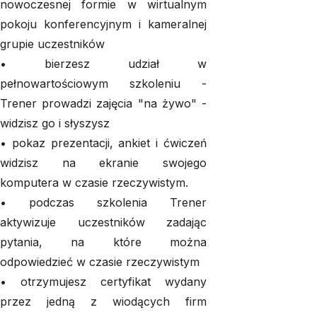
nowoczesnej formie w wirtualnym
pokoju konferencyjnym i kameralnej
grupie uczestników
• bierzesz udział w
pełnowartościowym szkoleniu -
Trener prowadzi zajęcia "na żywo" -
widzisz go i słyszysz
• pokaz prezentacji, ankiet i ćwiczeń
widzisz na ekranie swojego
komputera w czasie rzeczywistym.
• podczas szkolenia Trener
aktywizuje uczestników zadając
pytania, na które można
odpowiedzieć w czasie rzeczywistym
• otrzymujesz certyfikat wydany
przez jedną z wiodących firm