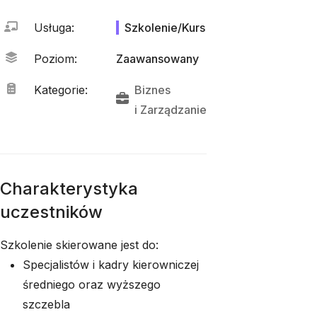
Usługa
:
Szkolenie/Kurs
Poziom
:
Zaawansowany
Kategorie
:
Biznes
i 
Zarządzanie
Charakterystyka
uczestników
Szkolenie skierowane jest do:
Specjalistów i kadry kierowniczej
średniego oraz wyższego
szczebla