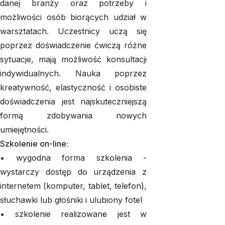
danej branży oraz potrzeby i
możliwości osób biorących udział w
warsztatach. Uczestnicy uczą się
poprzez doświadczenie ćwiczą różne
sytuacje, mają możliwość konsultacji
indywidualnych. Nauka poprzez
kreatywność, elastyczność i osobiste
doświadczenia jest najskuteczniejszą
formą zdobywania nowych
umiejętności.
Szkolenie on-line:
• wygodna forma szkolenia -
wystarczy dostęp do urządzenia z
internetem (komputer, tablet, telefon),
słuchawki lub głośniki i ulubiony fotel
• szkolenie realizowane jest w