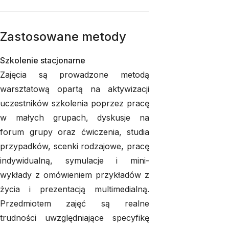
Zastosowane metody
Szkolenie stacjonarne
Zajęcia są prowadzone metodą
warsztatową opartą na aktywizacji
uczestników szkolenia poprzez pracę
w małych grupach, dyskusje na
forum grupy oraz ćwiczenia, studia
przypadków, scenki rodzajowe, pracę
indywidualną, symulacje i mini-
wykłady z omówieniem przykładów z
życia i prezentacją multimedialną.
Przedmiotem zajęć są realne
trudności uwzględniające specyfikę