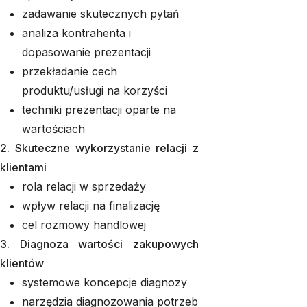
zadawanie skutecznych pytań
analiza kontrahenta i
dopasowanie prezentacji
przekładanie cech
produktu/usługi na korzyści
techniki prezentacji oparte na
wartościach
2. Skuteczne wykorzystanie relacji z
klientami
rola relacji w sprzedaży
wpływ relacji na finalizację
cel rozmowy handlowej
3. Diagnoza wartości zakupowych
klientów
systemowe koncepcje diagnozy
narzędzia diagnozowania potrzeb