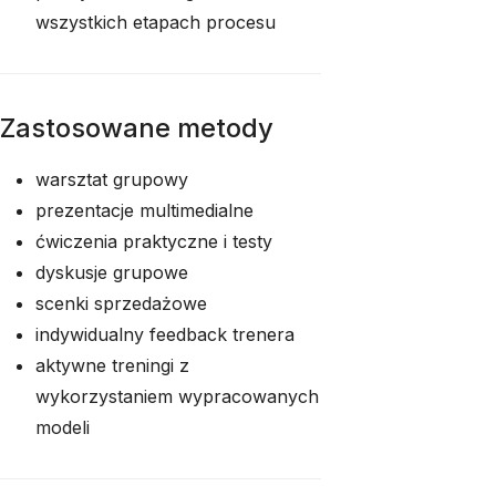
wszystkich etapach procesu
Zastosowane metody
warsztat grupowy
prezentacje multimedialne
ćwiczenia praktyczne i testy
dyskusje grupowe
scenki sprzedażowe
indywidualny feedback trenera
aktywne treningi z
wykorzystaniem wypracowanych
modeli