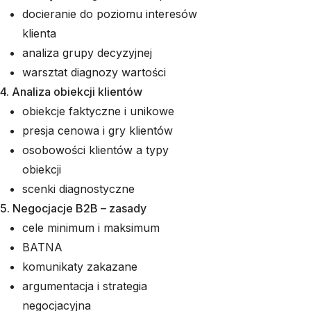
docieranie do poziomu interesów
klienta
analiza grupy decyzyjnej
warsztat diagnozy wartości
4. Analiza obiekcji klientów
obiekcje faktyczne i unikowe
presja cenowa i gry klientów
osobowości klientów a typy
obiekcji
scenki diagnostyczne
5. Negocjacje B2B – zasady
cele minimum i maksimum
BATNA
komunikaty zakazane
argumentacja i strategia
negocjacyjna