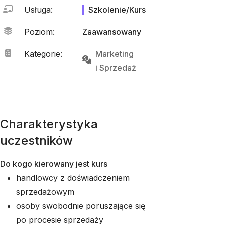
Usługa
:
Szkolenie/Kurs
Poziom
:
Zaawansowany
Kategorie
:
Marketing
i 
Sprzedaż
Charakterystyka
uczestników
Do kogo kierowany jest kurs
handlowcy z doświadczeniem
sprzedażowym
osoby swobodnie poruszające się
po procesie sprzedaży