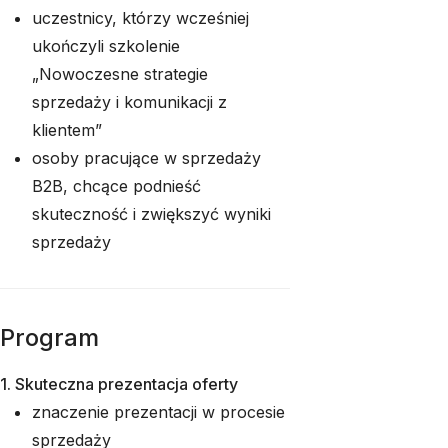
uczestnicy, którzy wcześniej
ukończyli szkolenie
„Nowoczesne strategie
sprzedaży i komunikacji z
klientem”
osoby pracujące w sprzedaży
B2B, chcące podnieść
skuteczność i zwiększyć wyniki
sprzedaży
Program
1. Skuteczna prezentacja oferty
znaczenie prezentacji w procesie
sprzedaży