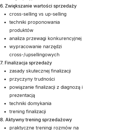
6. Zwiększanie wartości sprzedaży
cross-selling vs up-selling
techniki proponowania
produktów
analiza przewagi konkurencyjnej
wypracowanie narzędzi
cross-/upsellingowych
7. Finalizacja sprzedaży
zasady skutecznej finalizacji
przyczyny trudności
powiązanie finalizacji z diagnozą i
prezentacją
techniki domykania
trening finalizacji
8. Aktywny trening sprzedażowy
praktyczne treningi rozmów na