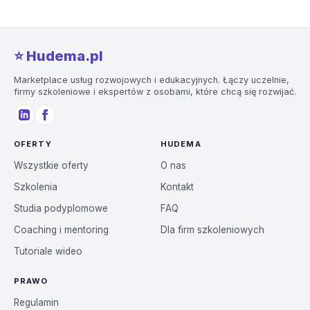
⭐️ Hudema.pl
Marketplace usług rozwojowych i edukacyjnych. Łączy uczelnie,
firmy szkoleniowe i ekspertów z osobami, które chcą się rozwijać.
OFERTY
HUDEMA
Wszystkie oferty
O nas
Szkolenia
Kontakt
Studia podyplomowe
FAQ
Coaching i mentoring
Dla firm szkoleniowych
Tutoriale wideo
PRAWO
Regulamin