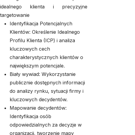
idealnego klienta i precyzyjne
targetowanie
Identyfikacja Potencjalnych
Klientów: Określenie Idealnego
Profilu Klienta (ICP) i analiza
kluczowych cech
charakterystycznych klientów o
największym potencjale.
Biały wywiad: Wykorzystanie
publicznie dostępnych informacji
do analizy rynku, sytuacji firmy i
kluczowych decydentów.
Mapowanie decydentów:
Identyfikacja osób
odpowiedzialnych za decyzje w
organizacji, tworzenie mapy