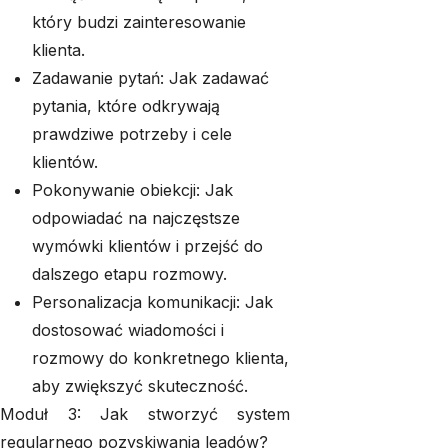
który budzi zainteresowanie
klienta.
Zadawanie pytań: Jak zadawać
pytania, które odkrywają
prawdziwe potrzeby i cele
klientów.
Pokonywanie obiekcji: Jak
odpowiadać na najczęstsze
wymówki klientów i przejść do
dalszego etapu rozmowy.
Personalizacja komunikacji: Jak
dostosować wiadomości i
rozmowy do konkretnego klienta,
aby zwiększyć skuteczność.
Moduł 3: Jak stworzyć system
regularnego pozyskiwania leadów?