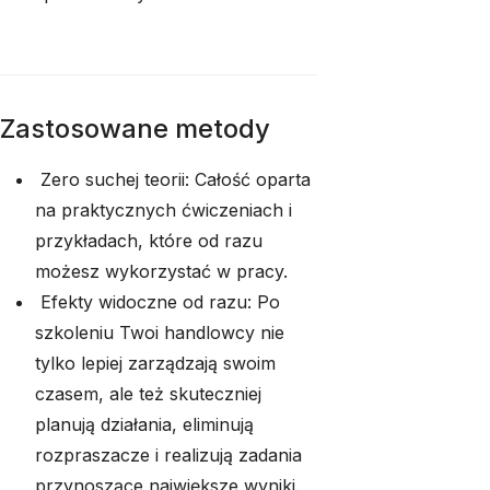
Zastosowane metody
Zero suchej teorii: Całość oparta
na praktycznych ćwiczeniach i
przykładach, które od razu
możesz wykorzystać w pracy.
Efekty widoczne od razu: Po
szkoleniu Twoi handlowcy nie
tylko lepiej zarządzają swoim
czasem, ale też skuteczniej
planują działania, eliminują
rozpraszacze i realizują zadania
przynoszące największe wyniki.