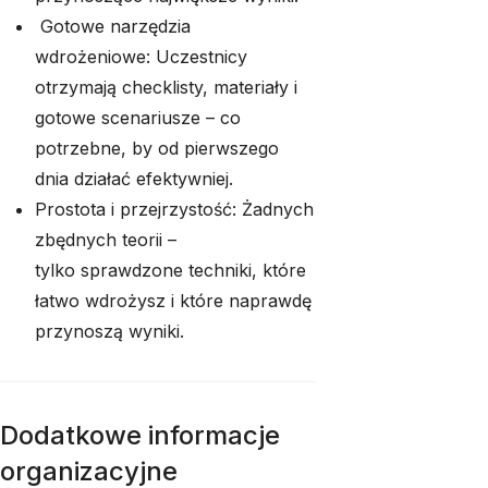
Gotowe narzędzia
wdrożeniowe: Uczestnicy
otrzymają checklisty, materiały i
gotowe scenariusze – co
potrzebne, by od pierwszego
dnia działać efektywniej.
Prostota i przejrzystość: Żadnych
zbędnych teorii –
tylko sprawdzone techniki, które
łatwo wdrożysz i które naprawdę
przynoszą wyniki.
Dodatkowe informacje
organizacyjne