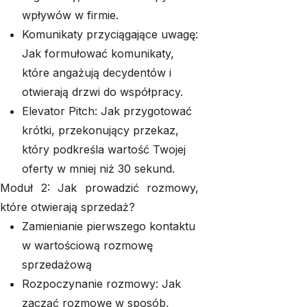
wpływów w firmie.
Komunikaty przyciągające uwagę:
Jak formułować komunikaty,
które angażują decydentów i
otwierają drzwi do współpracy.
Elevator Pitch: Jak przygotować
krótki, przekonujący przekaz,
który podkreśla wartość Twojej
oferty w mniej niż 30 sekund.
Moduł 2: Jak prowadzić rozmowy,
które otwierają sprzedaż?
Zamienianie pierwszego kontaktu
w wartościową rozmowę
sprzedażową
Rozpoczynanie rozmowy: Jak
zacząć rozmowę w sposób,