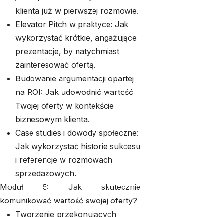
klienta już w pierwszej rozmowie.
Elevator Pitch w praktyce: Jak
wykorzystać krótkie, angażujące
prezentacje, by natychmiast
zainteresować ofertą.
Budowanie argumentacji opartej
na ROI: Jak udowodnić wartość
Twojej oferty w kontekście
biznesowym klienta.
Case studies i dowody społeczne:
Jak wykorzystać historie sukcesu
i referencje w rozmowach
sprzedażowych.
Moduł 5: Jak skutecznie
komunikować wartość swojej oferty?
Tworzenie przekonujących