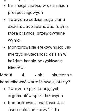
Eliminacja chaosu w działaniach
prospectingowych
Tworzenie codziennego planu
działań: Jak zaplanować rutynę,
która przynosi przewidywalne
wyniki.
Monitorowanie efektywności: Jak
mierzyć skuteczność działań w
każdym kanale pozyskiwania
klientów.
Moduł 4: Jak skutecznie
komunikować wartość swojej oferty?
Tworzenie przekonujących
argumentów sprzedażowych
Komunikowanie wartości: Jak
jasno pokazać korzyści dla