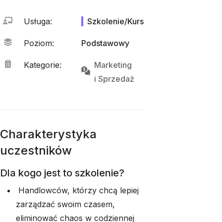
Usługa
:
Szkolenie/Kurs
Poziom
:
Podstawowy
Kategorie
:
Marketing
i 
Sprzedaż
Charakterystyka
uczestników
Dla kogo jest to szkolenie?
Handlowców, którzy chcą lepiej
zarządzać swoim czasem,
eliminować chaos w codziennej