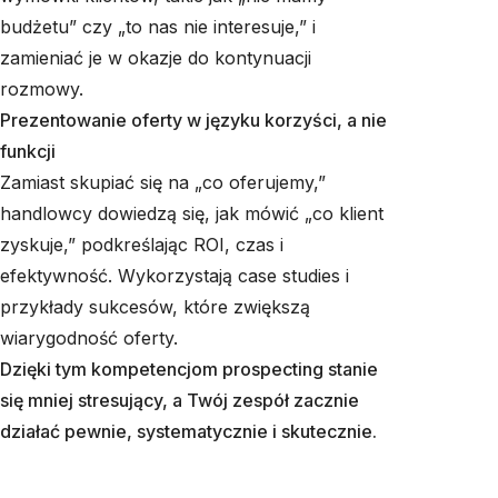
budżetu” czy „to nas nie interesuje,” i
zamieniać je w okazje do kontynuacji
rozmowy.
Prezentowanie oferty w języku korzyści, a nie
funkcji
Zamiast skupiać się na „co oferujemy,”
handlowcy dowiedzą się, jak mówić „co klient
zyskuje,” podkreślając ROI, czas i
efektywność. Wykorzystają case studies i
przykłady sukcesów, które zwiększą
wiarygodność oferty.
Dzięki tym kompetencjom prospecting stanie
się mniej stresujący, a Twój zespół zacznie
działać pewnie, systematycznie i skutecznie.