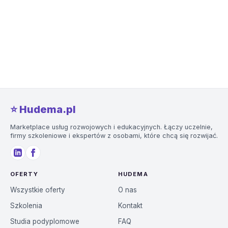
⭐️ Hudema.pl
Marketplace usług rozwojowych i edukacyjnych. Łączy uczelnie,
firmy szkoleniowe i ekspertów z osobami, które chcą się rozwijać.
OFERTY
HUDEMA
Wszystkie oferty
O nas
Szkolenia
Kontakt
Studia podyplomowe
FAQ