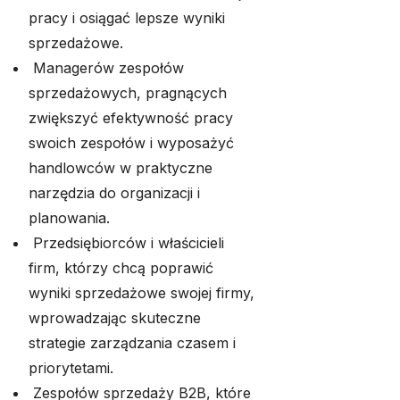
pracy i osiągać lepsze wyniki
sprzedażowe.
Managerów zespołów
sprzedażowych, pragnących
zwiększyć efektywność pracy
swoich zespołów i wyposażyć
handlowców w praktyczne
narzędzia do organizacji i
planowania.
Przedsiębiorców i właścicieli
firm, którzy chcą poprawić
wyniki sprzedażowe swojej firmy,
wprowadzając skuteczne
strategie zarządzania czasem i
priorytetami.
Zespołów sprzedaży B2B, które