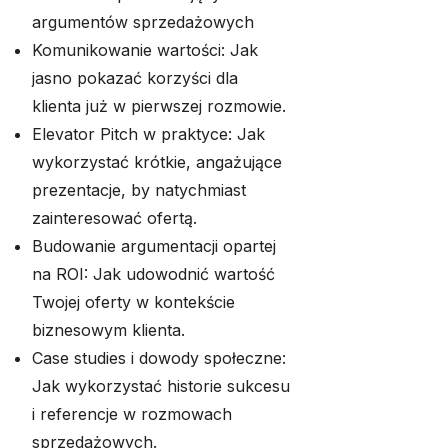
argumentów sprzedażowych
Komunikowanie wartości: Jak
jasno pokazać korzyści dla
klienta już w pierwszej rozmowie.
Elevator Pitch w praktyce: Jak
wykorzystać krótkie, angażujące
prezentacje, by natychmiast
zainteresować ofertą.
Budowanie argumentacji opartej
na ROI: Jak udowodnić wartość
Twojej oferty w kontekście
biznesowym klienta.
Case studies i dowody społeczne:
Jak wykorzystać historie sukcesu
i referencje w rozmowach
sprzedażowych.