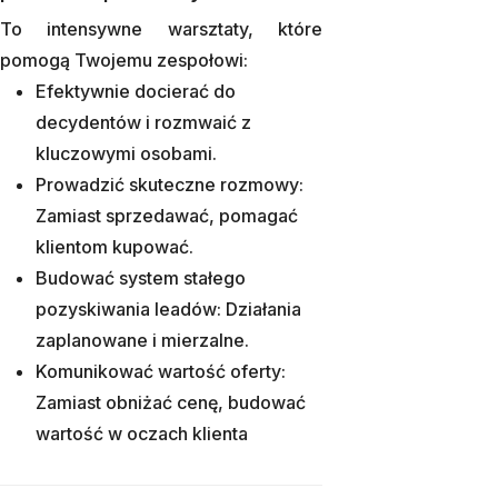
To intensywne warsztaty, które
pomogą Twojemu zespołowi:
Efektywnie docierać do
decydentów i rozmwaić z
kluczowymi osobami.
Prowadzić skuteczne rozmowy:
Zamiast sprzedawać, pomagać
klientom kupować.
Budować system stałego
pozyskiwania leadów: Działania
zaplanowane i mierzalne.
Komunikować wartość oferty:
Zamiast obniżać cenę, budować
wartość w oczach klienta