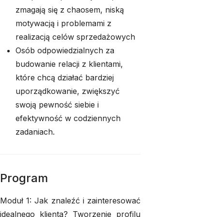
zmagają się z chaosem, niską
motywacją i problemami z
realizacją celów sprzedażowych
Osób odpowiedzialnych za
budowanie relacji z klientami,
które chcą działać bardziej
uporządkowanie, zwiększyć
swoją pewność siebie i
efektywność w codziennych
zadaniach.
Program
Moduł 1: Jak znaleźć i zainteresować
idealnego klienta? Tworzenie profilu