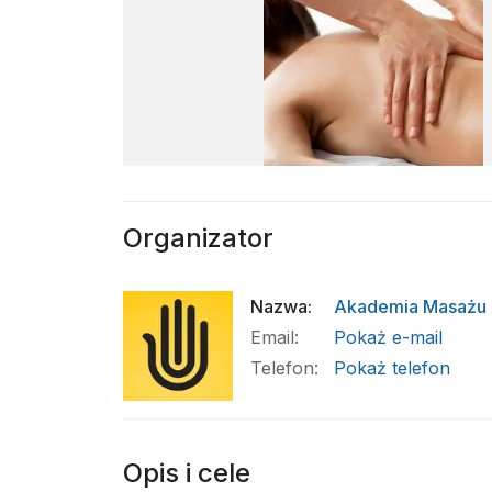
Organizator
Nazwa
:
Akademia Masażu 
Email
:
Pokaż e-mail
Telefon
:
Pokaż telefon
Opis i cele