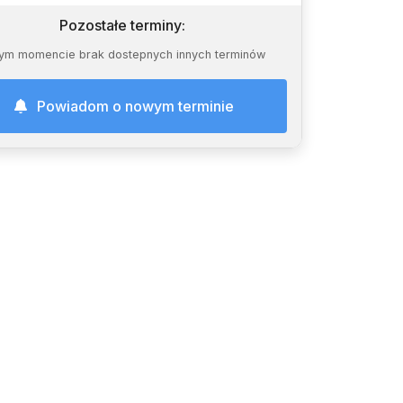
Pozostałe terminy
:
ym momencie brak dostepnych innych terminów
Powiadom o nowym terminie