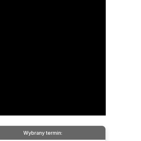
Wybrany termin
: