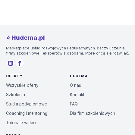
⭐️ Hudema.pl
Marketplace usług rozwojowych i edukacyjnych. Łączy uczelnie,
firmy szkoleniowe i ekspertów z osobami, które chcą się rozwijać.
OFERTY
HUDEMA
Wszystkie oferty
O nas
Szkolenia
Kontakt
Studia podyplomowe
FAQ
Coaching i mentoring
Dla firm szkoleniowych
Tutoriale wideo