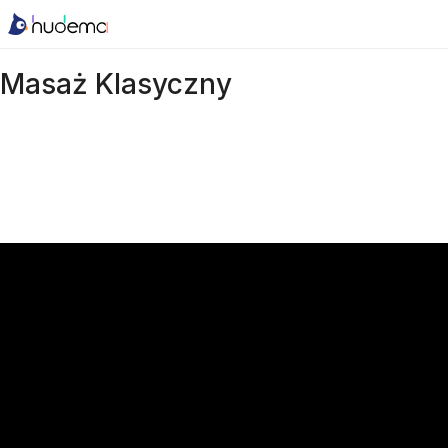
Masaż Klasyczny