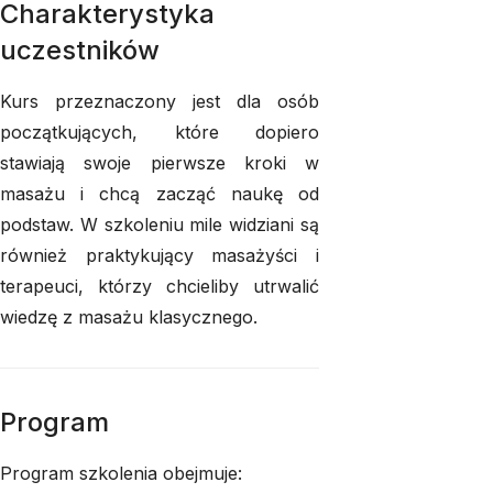
Charakterystyka
uczestników
Kurs przeznaczony jest dla osób
początkujących, które dopiero
stawiają swoje pierwsze kroki w
masażu i chcą zacząć naukę od
podstaw. W szkoleniu mile widziani są
również praktykujący masażyści i
terapeuci, którzy chcieliby utrwalić
wiedzę z masażu klasycznego.
Program
Program szkolenia obejmuje: