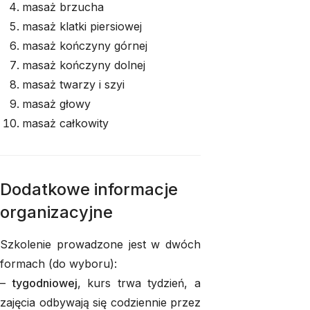
masaż brzucha
masaż klatki piersiowej
masaż kończyny górnej
masaż kończyny dolnej
masaż twarzy i szyi
masaż głowy
masaż całkowity
Dodatkowe informacje
organizacyjne
Szkolenie prowadzone jest w dwóch
formach (do wyboru):
–
tygodniowej
, kurs trwa tydzień, a
zajęcia odbywają się codziennie przez