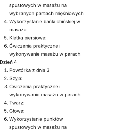
spustowych w masażu na
wybranych partiach mięśniowych
Wykorzystanie bańki chińskiej w
masażu
Klatka piersiowa:
Ćwiczenia praktyczne i
wykonywanie masażu w parach
Dzień 4
Powtórka z dnia 3
Szyja:
Ćwiczenia praktyczne i
wykonywanie masażu w parach
Twarz:
Głowa:
Wykorzystanie punktów
spustowych w masażu na