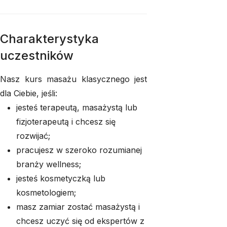
Charakterystyka
uczestników
Nasz kurs masażu klasycznego jest
dla Ciebie, jeśli:
jesteś terapeutą, masażystą lub
fizjoterapeutą i chcesz się
rozwijać;
pracujesz w szeroko rozumianej
branży wellness;
jesteś kosmetyczką lub
kosmetologiem;
masz zamiar zostać masażystą i
chcesz uczyć się od ekspertów z