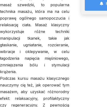
masaż szwedzki, to popularna
technika masażu, która ma na celu
poprawę ogólnego samopoczucia i
relaksację ciała. Masaż klasyczny
wykorzystuje różne techniki
manipulacji tkanek, takie jak
głaskanie, ugniatanie, rozcieranie,
wibracje i oklepywanie, w celu
łagodzenia napięcia mięśniowego,
zmniejszenia bólu i stymulacji
krążenia.
Podczas kursu masażu klasycznego
nauczymy cię też, jak operować tym
masażem, aby uzyskać różnorodny
efekt: relaksacyjny, profilaktyczny
czy regeneracyjny. Z pewnością