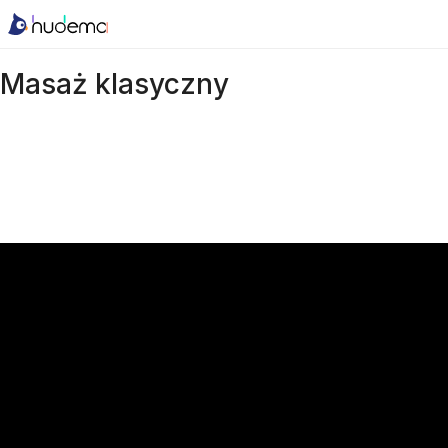
Masaż klasyczny