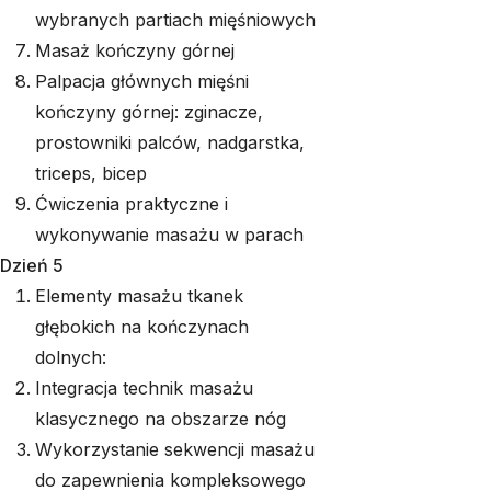
wybranych partiach mięśniowych
Masaż kończyny górnej
Palpacja głównych mięśni
kończyny górnej: zginacze,
prostowniki palców, nadgarstka,
triceps, bicep
Ćwiczenia praktyczne i
wykonywanie masażu w parach
Dzień 5
Elementy masażu tkanek
głębokich na kończynach
dolnych:
Integracja technik masażu
klasycznego na obszarze nóg
Wykorzystanie sekwencji masażu
do zapewnienia kompleksowego