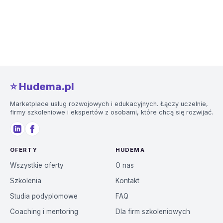
⭐️ Hudema.pl
Marketplace usług rozwojowych i edukacyjnych. Łączy uczelnie,
firmy szkoleniowe i ekspertów z osobami, które chcą się rozwijać.
OFERTY
HUDEMA
Wszystkie oferty
O nas
Szkolenia
Kontakt
Studia podyplomowe
FAQ
Coaching i mentoring
Dla firm szkoleniowych