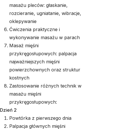
masażu pleców: głaskanie,
rozcieranie, ugniatanie, wibracje,
oklepywanie
Ćwiczenia praktyczne i
wykonywanie masażu w parach
Masaż mięśni
przykręgosłupowych: palpacja
najważniejszych mięśni
powierzchownych oraz struktur
kostnych
Zastosowanie różnych technik w
masażu mięśni
przykręgosłupowych:
Dzień 2
Powtórka z pierwszego dnia
Palpacja głównych mięśni