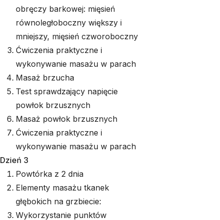
obręczy barkowej: mięsień
równoległoboczny większy i
mniejszy, mięsień czworoboczny
Ćwiczenia praktyczne i
wykonywanie masażu w parach
Masaż brzucha
Test sprawdzający napięcie
powłok brzusznych
Masaż powłok brzusznych
Ćwiczenia praktyczne i
wykonywanie masażu w parach
Dzień 3
Powtórka z 2 dnia
Elementy masażu tkanek
głębokich na grzbiecie:
Wykorzystanie punktów