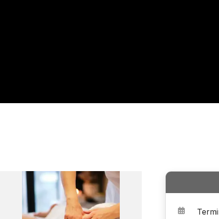
Termi