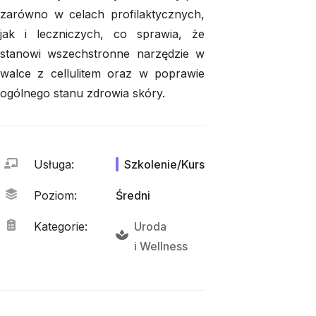
zarówno w celach profilaktycznych,
jak i leczniczych, co sprawia, że
stanowi wszechstronne narzędzie w
walce z cellulitem oraz w poprawie
ogólnego stanu zdrowia skóry.
Usługa
:
Szkolenie/Kurs
Poziom
:
Średni
Kategorie
:
Uroda
i 
Wellness