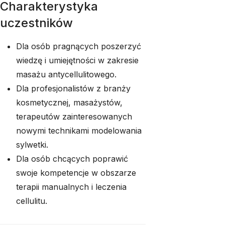
Charakterystyka
uczestników
Dla osób pragnących poszerzyć
wiedzę i umiejętności w zakresie
masażu antycellulitowego.
Dla profesjonalistów z branży
kosmetycznej, masażystów,
terapeutów zainteresowanych
nowymi technikami modelowania
sylwetki.
Dla osób chcących poprawić
swoje kompetencje w obszarze
terapii manualnych i leczenia
cellulitu.