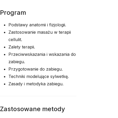
Program
Podstawy anatomii i fizjologii.
Zastosowanie masażu w terapii
cellulit.
Zalety terapii.
Przeciwwskazania i wskazania do
zabiegu.
Przygotowanie do zabiegu.
Techniki modelujące sylwetkę.
Zasady i metodyka zabiegu.
Zastosowane metody