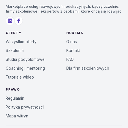
Marketplace usług rozwojowych i edukacyjnych. Łączy uczelnie,
firmy szkoleniowe i ekspertów z osobami, które chcą się rozwijać.
OFERTY
HUDEMA
Wszystkie oferty
O nas
Szkolenia
Kontakt
Studia podyplomowe
FAQ
Coaching i mentoring
Dla firm szkoleniowych
Tutoriale wideo
PRAWO
Regulamin
Polityka prywatności
Mapa witryn